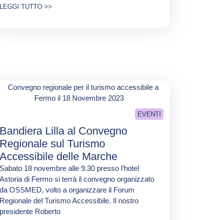
LEGGI TUTTO >>
EVENTI
Bandiera Lilla al Convegno
Regionale sul Turismo
Accessibile delle Marche
Sabato 18 novembre alle 9.30 presso l’hotel
Astoria di Fermo si terrà il convegno organizzato
da OSSMED, volto a organizzare il Forum
Regionale del Turismo Accessibile. Il nostro
presidente Roberto