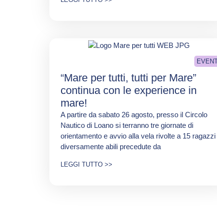
EVENT
“Mare per tutti, tutti per Mare”
continua con le experience in
mare!
A partire da sabato 26 agosto, presso il Circolo
Nautico di Loano si terranno tre giornate di
orientamento e avvio alla vela rivolte a 15 ragazzi
diversamente abili precedute da
LEGGI TUTTO >>