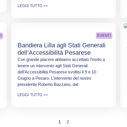
LEGGI TUTTO >>
EVENTI
I
Bandiera Lilla agli Stati Generali
dell’Accessibilità Pesarese
Con grande piacere abbiamo accettato l’invito a
tenere un intervento agli Stati Generali
dell’Accessibilità Pesarese svoltisi il 9 e 10
Giugno a Pesaro. L’intervento del nostro
presidente Roberto Bazzano, dal
LEGGI TUTTO >>
1
2