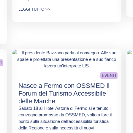
LEGGI TUTTO >>
I
EVENTI
Nasce a Fermo con OSSMED il
Forum del Turismo Accessibile
delle Marche
Sabato 18 all’Hotel Astoria di Fermo si è tenuto il
convegno promosso da OSSMED, volto a fare il
punto sulla situazione dell’accessibilità turistica
della Regione e sulla necessità di nuovi