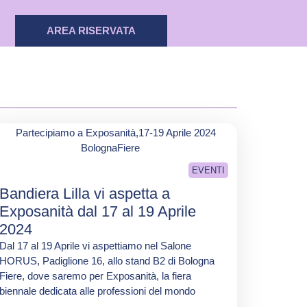
AREA RISERVATA
EVENTI
Bandiera Lilla vi aspetta a
Exposanità dal 17 al 19 Aprile
2024
Dal 17 al 19 Aprile vi aspettiamo nel Salone
HORUS, Padiglione 16, allo stand B2 di Bologna
Fiere, dove saremo per Exposanità, la fiera
biennale dedicata alle professioni del mondo