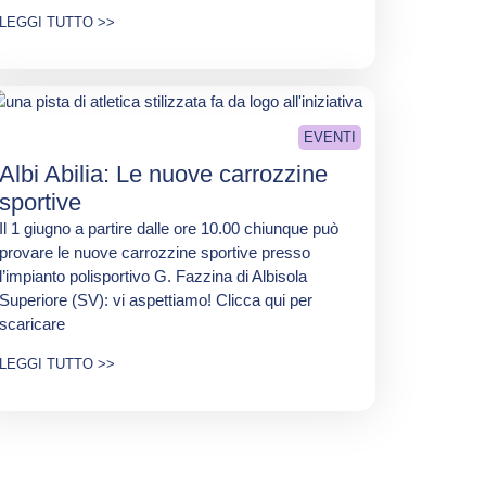
LEGGI TUTTO >>
EVENTI
Albi Abilia: Le nuove carrozzine
sportive
Il 1 giugno a partire dalle ore 10.00 chiunque può
provare le nuove carrozzine sportive presso
l’impianto polisportivo G. Fazzina di Albisola
Superiore (SV): vi aspettiamo! Clicca qui per
scaricare
LEGGI TUTTO >>