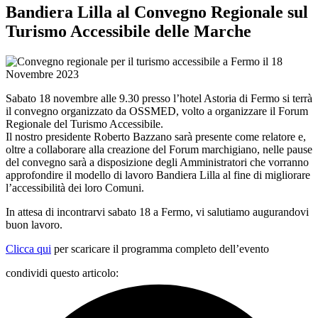
Bandiera Lilla al Convegno Regionale sul
Turismo Accessibile delle Marche
Sabato 18 novembre alle 9.30 presso l’hotel Astoria di Fermo si terrà
il convegno organizzato da OSSMED, volto a organizzare il Forum
Regionale del Turismo Accessibile.
Il nostro presidente Roberto Bazzano sarà presente come relatore e,
oltre a collaborare alla creazione del Forum marchigiano, nelle pause
del convegno sarà a disposizione degli Amministratori che vorranno
approfondire il modello di lavoro Bandiera Lilla al fine di migliorare
l’accessibilità dei loro Comuni.
In attesa di incontrarvi sabato 18 a Fermo, vi salutiamo augurandovi
buon lavoro.
Clicca qui
per scaricare il programma completo dell’evento
condividi questo articolo: