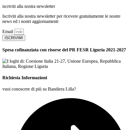
iscriviti alla nostra newsletter
Iscriviti alla nostra newsletter per ricevere gratuitamente le nostre
news ed i nostri aggiornamenti
Email
ISCRIVIMI
Spesa cofinanziata con risorse del PR FESR Liguria 2021-2027
Richiesta Informazioni
vuoi conoscere di più su Bandiera Lilla?