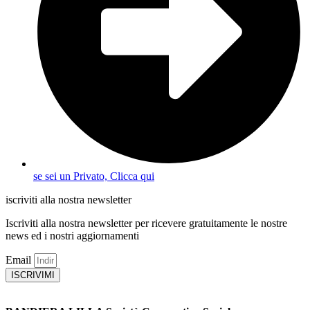
se sei un Privato, Clicca qui
iscriviti alla nostra newsletter
Iscriviti alla nostra newsletter per ricevere gratuitamente le nostre
news ed i nostri aggiornamenti
Email
ISCRIVIMI