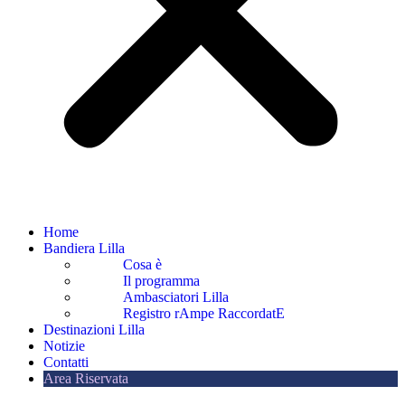
Home
Bandiera Lilla
Cosa è
Il programma
Ambasciatori Lilla
Registro rAmpe RaccordatE
Destinazioni Lilla
Notizie
Contatti
Area Riservata