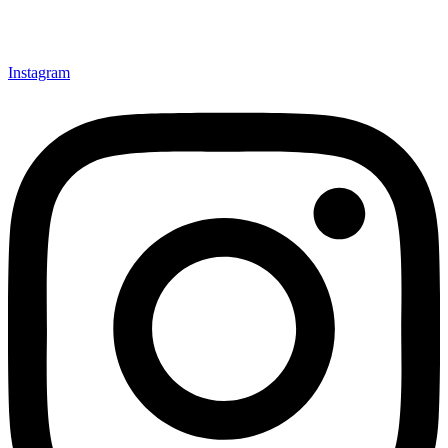
Instagram