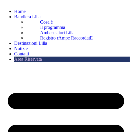
Home
Bandiera Lilla
Cosa è
Il programma
Ambasciatori Lilla
Registro rAmpe RaccordatE
Destinazioni Lilla
Notizie
Contatti
Area Riservata