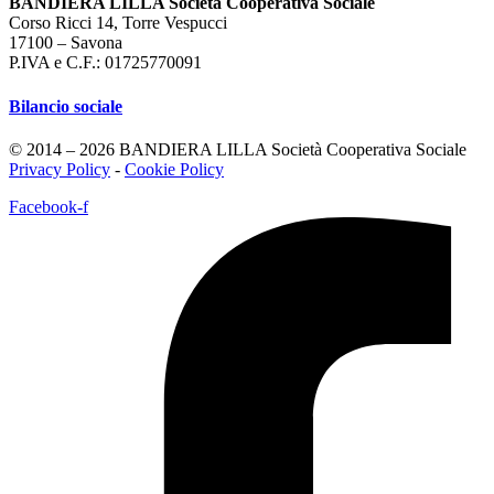
BANDIERA LILLA Società Cooperativa Sociale
Corso Ricci 14, Torre Vespucci
17100 – Savona
P.IVA e C.F.: 01725770091
Bilancio sociale
© 2014 – 2026 BANDIERA LILLA Società Cooperativa Sociale
Privacy Policy
-
Cookie Policy
Facebook-f