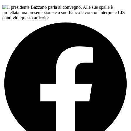
condividi questo articolo: