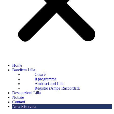
Home
Bandiera Lilla
Cosa è
Il programma
Ambasciatori Lilla
Registro rAmpe RaccordatE
Destinazioni Lilla
Notizie
Contatti
Area Riservata