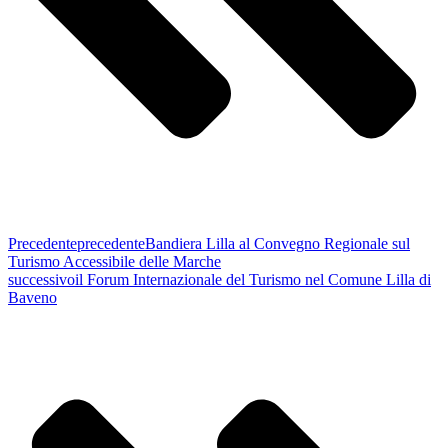
Precedente
precedente
Bandiera Lilla al Convegno Regionale sul
Turismo Accessibile delle Marche
successivo
il Forum Internazionale del Turismo nel Comune Lilla di
Baveno