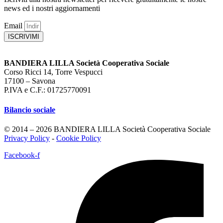
news ed i nostri aggiornamenti
Email
ISCRIVIMI
BANDIERA LILLA Società Cooperativa Sociale
Corso Ricci 14, Torre Vespucci
17100 – Savona
P.IVA e C.F.: 01725770091
Bilancio sociale
© 2014 – 2026 BANDIERA LILLA Società Cooperativa Sociale
Privacy Policy
-
Cookie Policy
Facebook-f