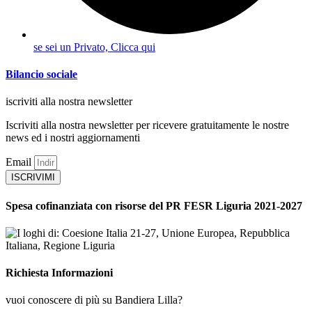
se sei un Privato, Clicca qui
Bilancio sociale
iscriviti alla nostra newsletter
Iscriviti alla nostra newsletter per ricevere gratuitamente le nostre
news ed i nostri aggiornamenti
Email
ISCRIVIMI
Spesa cofinanziata con risorse del PR FESR Liguria 2021-2027
Richiesta Informazioni
vuoi conoscere di più su Bandiera Lilla?