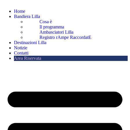
Home
Bandiera Lilla
Cosa è
Il programma
Ambasciatori Lilla
Registro rAmpe RaccordatE
Destinazioni Lilla
Notizie
Contatti
Area Riservata