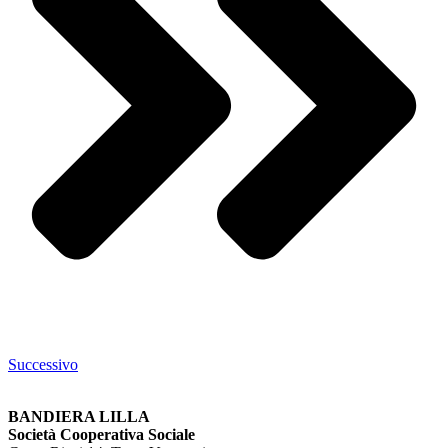
Successivo
BANDIERA LILLA
Società Cooperativa Sociale