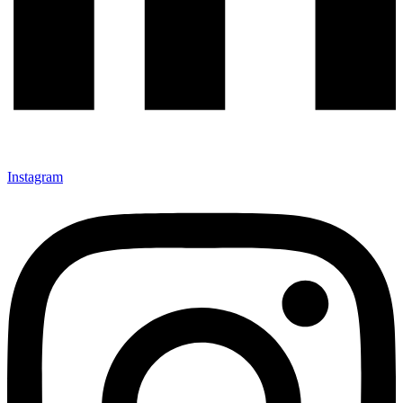
Instagram