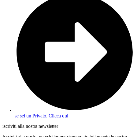
se sei un Privato, Clicca qui
iscriviti alla nostra newsletter
Iscriviti alla nostra newsletter per ricevere gratuitamente le nostre