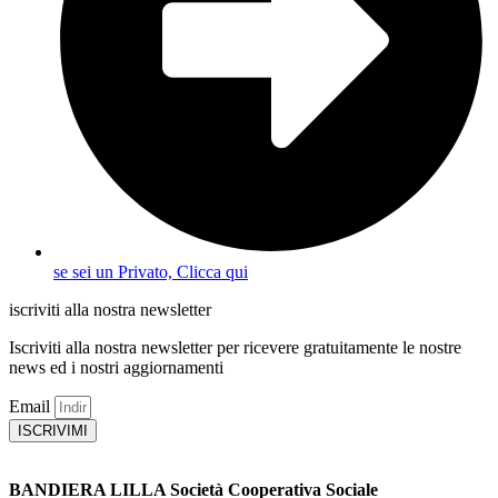
se sei un Privato, Clicca qui
iscriviti alla nostra newsletter
Iscriviti alla nostra newsletter per ricevere gratuitamente le nostre
news ed i nostri aggiornamenti
Email
ISCRIVIMI
BANDIERA LILLA Società Cooperativa Sociale