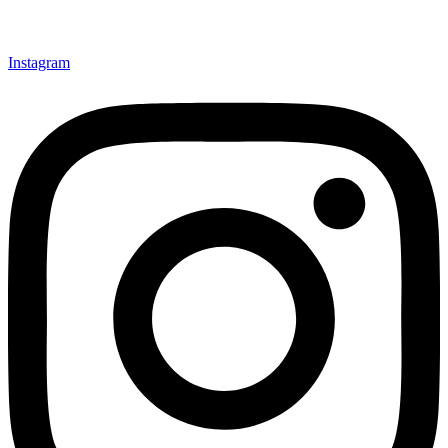
Instagram