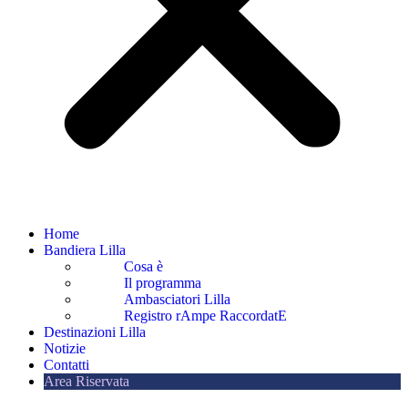
Home
Bandiera Lilla
Cosa è
Il programma
Ambasciatori Lilla
Registro rAmpe RaccordatE
Destinazioni Lilla
Notizie
Contatti
Area Riservata