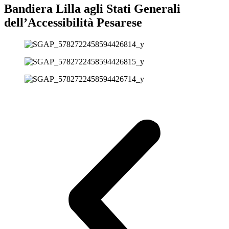
Bandiera Lilla agli Stati Generali
dell’Accessibilità Pesarese