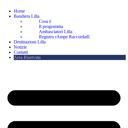
Home
Bandiera Lilla
Cosa è
Il programma
Ambasciatori Lilla
Registro rAmpe RaccordatE
Destinazioni Lilla
Notizie
Contatti
Area Riservata