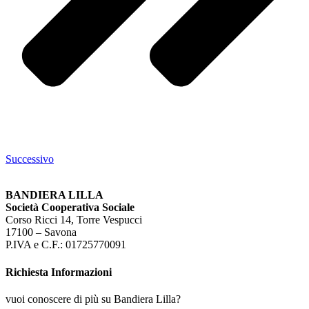
Successivo
BANDIERA LILLA
Società Cooperativa Sociale
Corso Ricci 14, Torre Vespucci
17100 – Savona
P.IVA e C.F.: 01725770091
Richiesta Informazioni
vuoi conoscere di più su Bandiera Lilla?