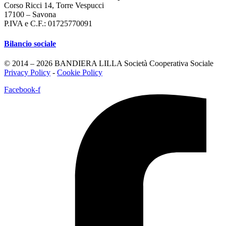
Corso Ricci 14, Torre Vespucci
17100 – Savona
P.IVA e C.F.: 01725770091
Bilancio sociale
© 2014 – 2026 BANDIERA LILLA Società Cooperativa Sociale
Privacy Policy
-
Cookie Policy
Facebook-f