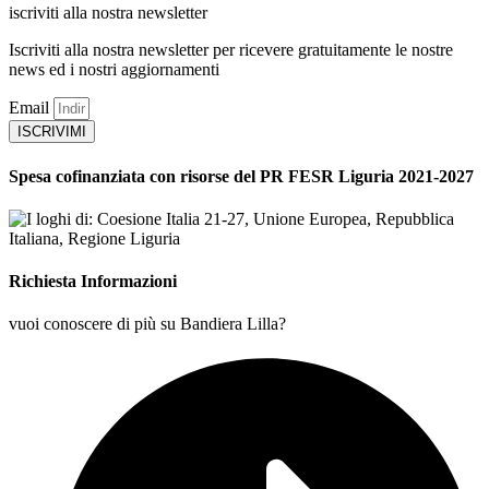
iscriviti alla nostra newsletter
Iscriviti alla nostra newsletter per ricevere gratuitamente le nostre
news ed i nostri aggiornamenti
Email
ISCRIVIMI
Spesa cofinanziata con risorse del PR FESR Liguria 2021-2027
Richiesta Informazioni
vuoi conoscere di più su Bandiera Lilla?