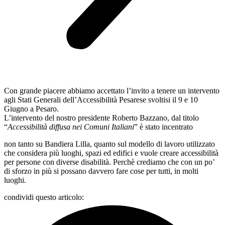
Con grande piacere abbiamo accettato l’invito a tenere un intervento
agli Stati Generali dell’Accessibilità Pesarese svoltisi il 9 e 10
Giugno a Pesaro.
L’intervento del nostro presidente Roberto Bazzano, dal titolo
“
Accessibilità diffusa nei Comuni Italiani
” è stato incentrato
non tanto su Bandiera Lilla, quanto sul modello di lavoro utilizzato
che considera più luoghi, spazi ed edifici e vuole creare accessibilità
per persone con diverse disabilità. Perchè crediamo che con un po’
di sforzo in più si possano davvero fare cose per tutti, in molti
luoghi.
condividi questo articolo: