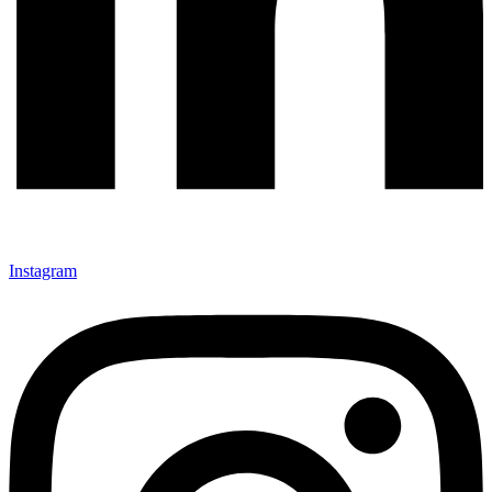
Instagram