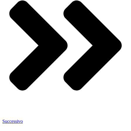
Successivo