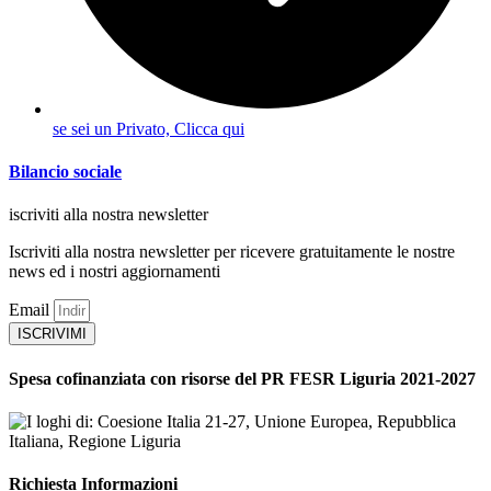
se sei un Privato, Clicca qui
Bilancio sociale
iscriviti alla nostra newsletter
Iscriviti alla nostra newsletter per ricevere gratuitamente le nostre
news ed i nostri aggiornamenti
Email
ISCRIVIMI
Spesa cofinanziata con risorse del PR FESR Liguria 2021-2027
Richiesta Informazioni