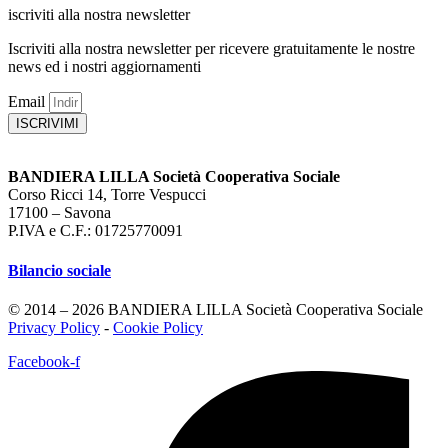
iscriviti alla nostra newsletter
Iscriviti alla nostra newsletter per ricevere gratuitamente le nostre
news ed i nostri aggiornamenti
Email
ISCRIVIMI
BANDIERA LILLA Società Cooperativa Sociale
Corso Ricci 14, Torre Vespucci
17100 – Savona
P.IVA e C.F.: 01725770091
Bilancio sociale
© 2014 – 2026 BANDIERA LILLA Società Cooperativa Sociale
Privacy Policy
-
Cookie Policy
Facebook-f