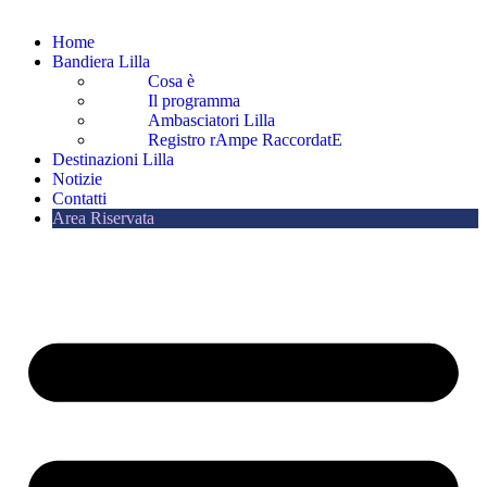
Home
Bandiera Lilla
Cosa è
Il programma
Ambasciatori Lilla
Registro rAmpe RaccordatE
Destinazioni Lilla
Notizie
Contatti
Area Riservata