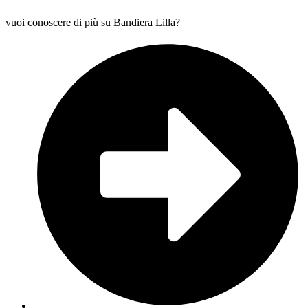
vuoi conoscere di più su Bandiera Lilla?