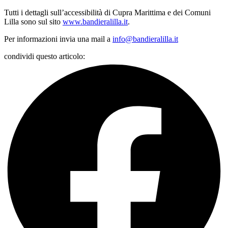
Tutti i dettagli sull’accessibilità di Cupra Marittima e dei Comuni
Lilla sono sul sito
www.bandieralilla.it
.
Per informazioni invia una mail a
info@bandieralilla.it
condividi questo articolo: