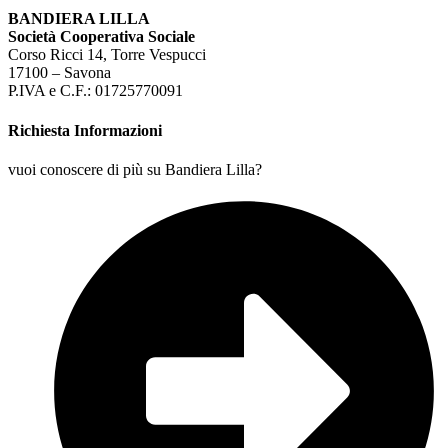
BANDIERA LILLA
Società Cooperativa Sociale
Corso Ricci 14, Torre Vespucci
17100 – Savona
P.IVA e C.F.: 01725770091
Richiesta Informazioni
vuoi conoscere di più su Bandiera Lilla?