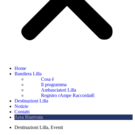
Home
Bandiera Lilla
Cosa è
Il programma
Ambasciatori Lilla
Registro rAmpe RaccordatE
Destinazioni Lilla
Notizie
Contatti
Area Riservata
Destinazioni Lilla
,
Eventi