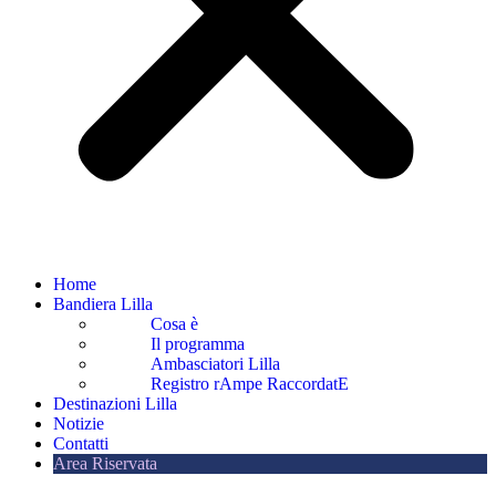
Home
Bandiera Lilla
Cosa è
Il programma
Ambasciatori Lilla
Registro rAmpe RaccordatE
Destinazioni Lilla
Notizie
Contatti
Area Riservata