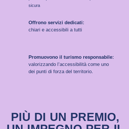
sicura
Offrono servizi dedicati:
chiari e accessibili a tutti
Promuovono il turismo responsabile:
valorizzando l’accessibilità come uno
dei punti di forza del territorio.
PIÙ DI UN PREMIO,
UN IMPEGNO PER IL