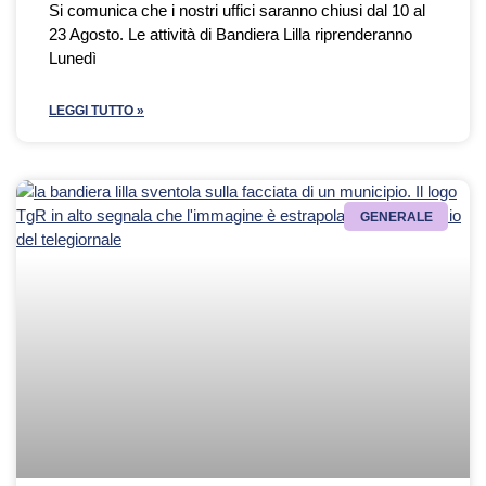
Si comunica che i nostri uffici saranno chiusi dal 10 al
23 Agosto. Le attività di Bandiera Lilla riprenderanno
Lunedì
LEGGI TUTTO »
GENERALE