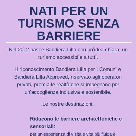
NATI PER UN
TURISMO SENZA
BARRIERE
Nel 2012 nasce Bandiera Lilla con un’idea chiara: un
turismo accessibile a tutti.
Il riconoscimento Bandiera Lilla per i Comuni e
Bandiera Lilla Approved, riservato agli operatori
privati, premia le realtà che si impegnano per
un’accoglienza inclusiva e sostenibile.
Le nostre destinazioni:
Riducono le barriere architettoniche e
sensoriali:
per un’esperienza di visita e vita più fluida e