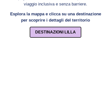
viaggio inclusiva e senza barriere.
Esplora la mappa e clicca su una destinazione
per scoprire i dettagli del territorio
DESTINAZIONI LILLA