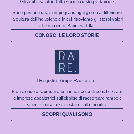
Gli Ambasciatori Lilla sono i nostri portavoce
Sono persone che si impegnano ogni giorno a diffondere
la cultura dell’inclusione e in cui ritroviamo gli stessi valori
che muovono Bandiera Lilla.
CONOSCI LE LORO STORIE
Il Registro rAmpe RaccordatE
È un elenco di Comuni che hanno scelto di sensibilizzare
le imprese appaltatrici sull’obbligo di raccordare rampe e
scivoli senza creare ostacoli alla mobilità.
SCOPRI QUALI SONO