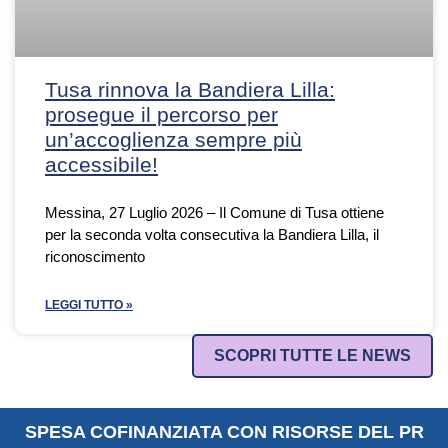
Tusa rinnova la Bandiera Lilla:
prosegue il percorso per
un’accoglienza sempre più
accessibile!
Messina, 27 Luglio 2026 – Il Comune di Tusa ottiene
per la seconda volta consecutiva la Bandiera Lilla, il
riconoscimento
LEGGI TUTTO »
SCOPRI TUTTE LE NEWS
SPESA COFINANZIATA CON RISORSE DEL PR