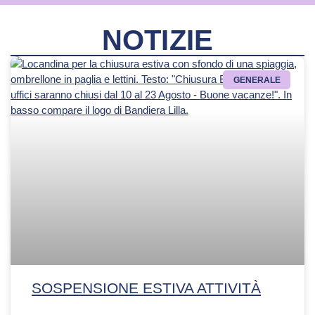
NOTIZIE
GENERALE
SOSPENSIONE ESTIVA ATTIVITÀ