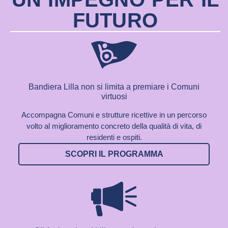
FUTURO
Bandiera Lilla non si limita a premiare i Comuni
virtuosi
Accompagna Comuni e strutture ricettive in un percorso
volto al miglioramento concreto della qualità di vita, di
residenti e ospiti.
SCOPRI IL PROGRAMMA