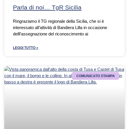
Parla di noi… TgR Sicilia
Ringraziamo il TG regionale della Sicilia, che si è
interessato all’attività di Bandiera Lilla in occasione
delll’assegnazione del riconoscimento ai
LEGGI TUTTO »
COMUNICATO STAMPA