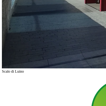
Scalo di Luino