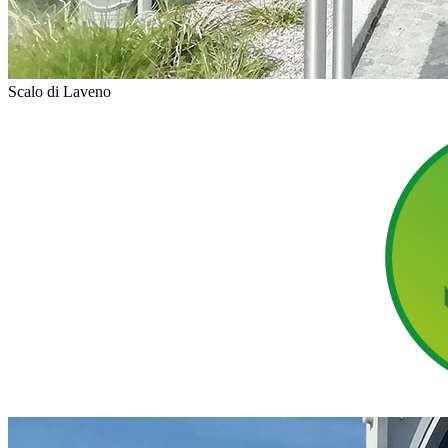
Scalo di Laveno