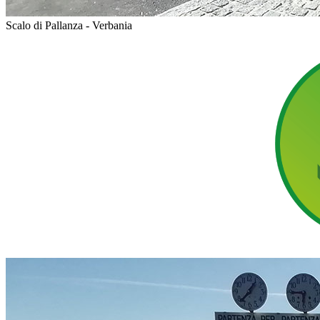
Scalo di Pallanza - Verbania