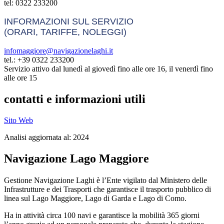
tel: 0322 233200
INFORMAZIONI SUL SERVIZIO
(ORARI, TARIFFE, NOLEGGI)
infomaggiore@navigazionelaghi.it
tel.: +39 0322 233200
Servizio attivo dal lunedì al giovedì fino alle ore 16, il venerdì fino
alle ore 15
contatti e informazioni utili
Sito Web
Analisi aggiornata al: 2024
Navigazione Lago Maggiore
Gestione Navigazione Laghi è l’Ente vigilato dal Ministero delle
Infrastrutture e dei Trasporti che garantisce il trasporto pubblico di
linea sul Lago Maggiore, Lago di Garda e Lago di Como.
Ha in attività circa 100 navi e garantisce la mobilità 365 giorni