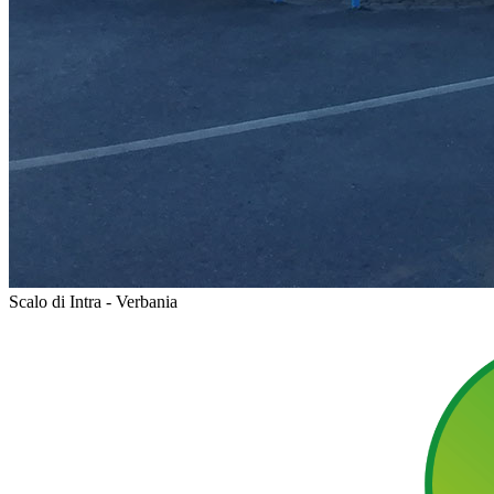
Scalo di Intra - Verbania