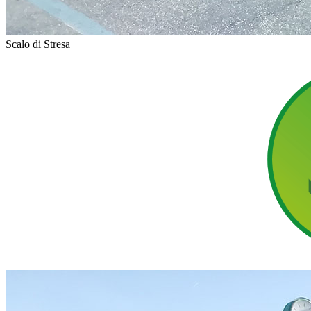
Scalo di Stresa