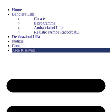
Home
Bandiera Lilla
Cosa è
Il programma
Ambasciatori Lilla
Registro rAmpe RaccordatE
Destinazioni Lilla
Notizie
Contatti
Area Riservata