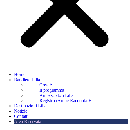
Home
Bandiera Lilla
Cosa è
Il programma
Ambasciatori Lilla
Registro rAmpe RaccordatE
Destinazioni Lilla
Notizie
Contatti
Area Riservata