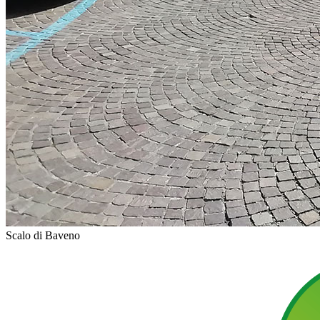
Scalo di Baveno