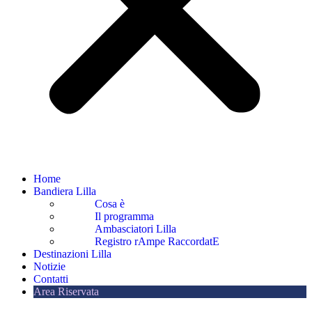
Home
Bandiera Lilla
Cosa è
Il programma
Ambasciatori Lilla
Registro rAmpe RaccordatE
Destinazioni Lilla
Notizie
Contatti
Area Riservata