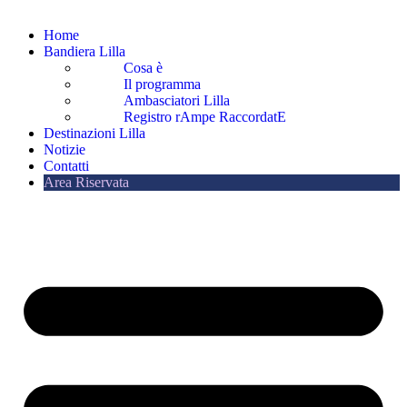
Home
Bandiera Lilla
Cosa è
Il programma
Ambasciatori Lilla
Registro rAmpe RaccordatE
Destinazioni Lilla
Notizie
Contatti
Area Riservata