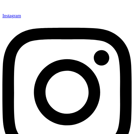
Instagram