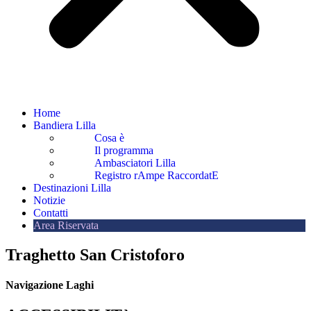
Home
Bandiera Lilla
Cosa è
Il programma
Ambasciatori Lilla
Registro rAmpe RaccordatE
Destinazioni Lilla
Notizie
Contatti
Area Riservata
Traghetto San Cristoforo
Navigazione Laghi