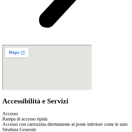
Accessibilità e Servizi
Accesso
Rampa di accesso ripida
Accesso con carrozzina direttamente al ponte inferiore come le auto
Struttura Generale