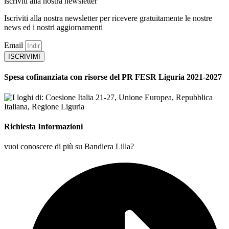
iscriviti alla nostra newsletter
Iscriviti alla nostra newsletter per ricevere gratuitamente le nostre
news ed i nostri aggiornamenti
Email
ISCRIVIMI
Spesa cofinanziata con risorse del PR FESR Liguria 2021-2027
Richiesta Informazioni
vuoi conoscere di più su Bandiera Lilla?