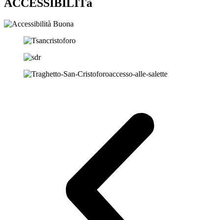
ACCESSIBILITà