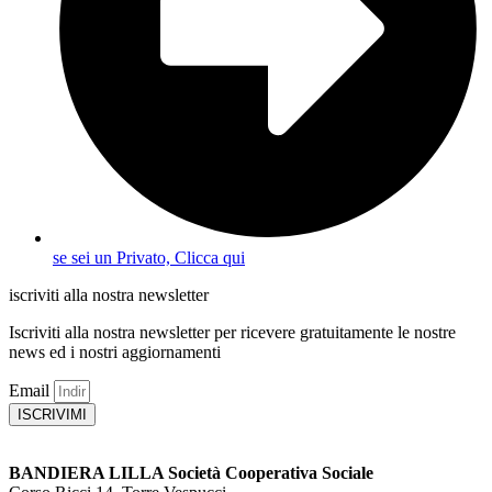
se sei un Privato, Clicca qui
iscriviti alla nostra newsletter
Iscriviti alla nostra newsletter per ricevere gratuitamente le nostre
news ed i nostri aggiornamenti
Email
ISCRIVIMI
BANDIERA LILLA Società Cooperativa Sociale