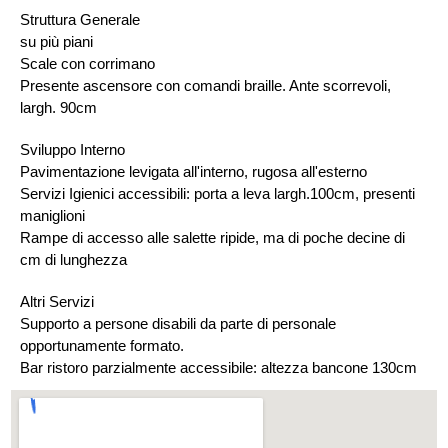
Struttura Generale
su più piani
Scale con corrimano
Presente ascensore con comandi braille. Ante scorrevoli,
largh. 90cm
Sviluppo Interno
Pavimentazione levigata all'interno, rugosa all'esterno
Servizi Igienici accessibili: porta a leva largh.100cm, presenti
maniglioni
Rampe di accesso alle salette ripide, ma di poche decine di
cm di lunghezza
Altri Servizi
Supporto a persone disabili da parte di personale
opportunamente formato.
Bar ristoro parzialmente accessibile: altezza bancone 130cm