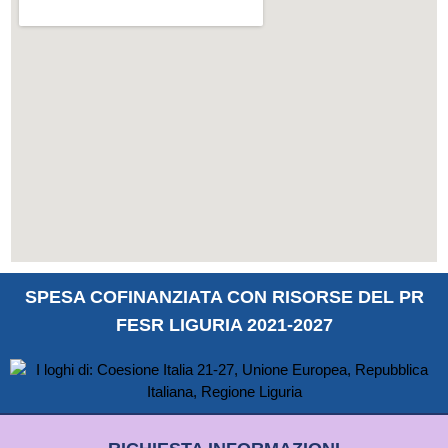
SPESA COFINANZIATA CON RISORSE DEL PR
FESR LIGURIA 2021-2027