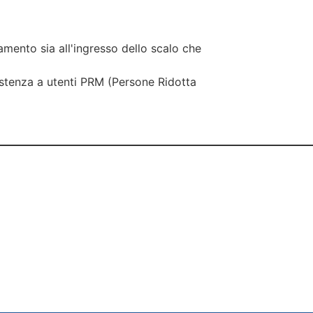
amento sia all'ingresso dello scalo che
istenza a utenti PRM (Persone Ridotta