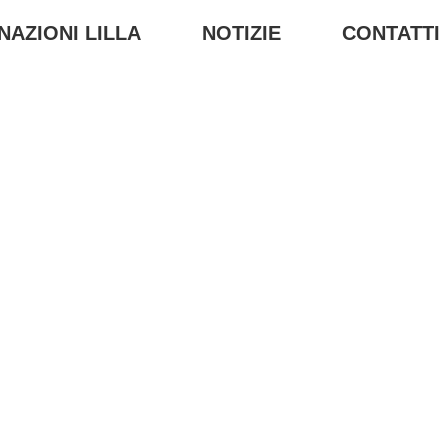
NAZIONI LILLA
NOTIZIE
CONTATTI