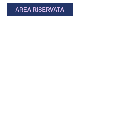
AREA RISERVATA