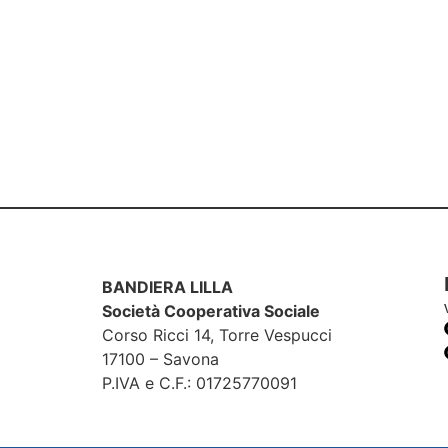
BANDIERA LILLA
Società Cooperativa Sociale
Corso Ricci 14, Torre Vespucci
17100 – Savona
P.IVA e C.F.: 01725770091