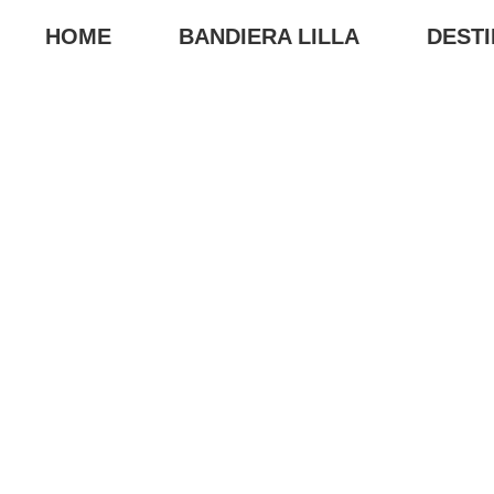
HOME
BANDIERA LILLA
DESTI