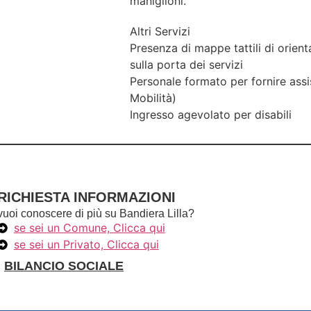
maniglioni.
Altri Servizi
Presenza di mappe tattili di orient
sulla porta dei servizi
Personale formato per fornire ass
Mobilità)
Ingresso agevolato per disabili
RICHIESTA INFORMAZIONI
vuoi conoscere di più su Bandiera Lilla?
se sei un Comune, Clicca qui
se sei un Privato, Clicca qui
BILANCIO SOCIALE