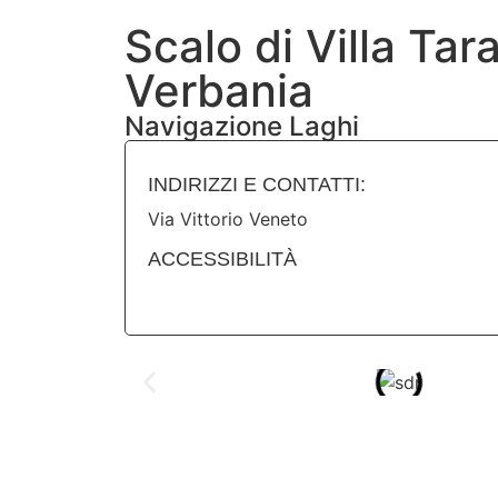
Scalo di Villa Tar
Verbania
Navigazione Laghi
INDIRIZZI E CONTATTI:​
Via Vittorio Veneto
ACCESSIBILITÀ