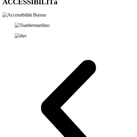
ACCESSIBILITà