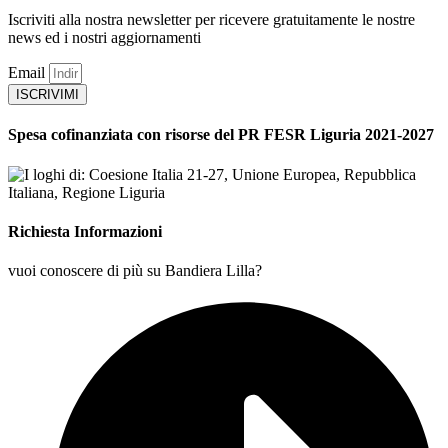
Iscriviti alla nostra newsletter per ricevere gratuitamente le nostre
news ed i nostri aggiornamenti
Email
ISCRIVIMI
Spesa cofinanziata con risorse del PR FESR Liguria 2021-2027
Richiesta Informazioni
vuoi conoscere di più su Bandiera Lilla?