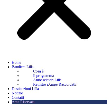
Home
Bandiera Lilla
Cosa è
Il programma
Ambasciatori Lilla
Registro rAmpe RaccordatE
Destinazioni Lilla
Notizie
Contatti
Area Riservata