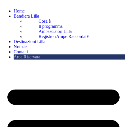
Home
Bandiera Lilla
Cosa è
Il programma
Ambasciatori Lilla
Registro rAmpe RaccordatE
Destinazioni Lilla
Notizie
Contatti
Area Riservata