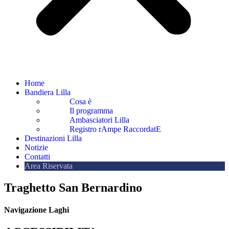
Home
Bandiera Lilla
Cosa è
Il programma
Ambasciatori Lilla
Registro rAmpe RaccordatE
Destinazioni Lilla
Notizie
Contatti
Area Riservata
Traghetto San Bernardino
Navigazione Laghi