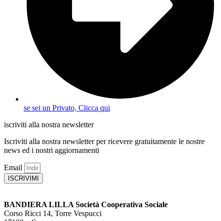
se sei un Privato, Clicca qui
iscriviti alla nostra newsletter
Iscriviti alla nostra newsletter per ricevere gratuitamente le nostre
news ed i nostri aggiornamenti
Email
ISCRIVIMI
BANDIERA LILLA Società Cooperativa Sociale
Corso Ricci 14, Torre Vespucci