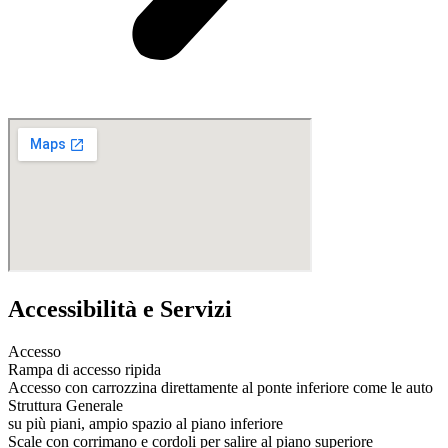
Accessibilità e Servizi
Accesso
Rampa di accesso ripida
Accesso con carrozzina direttamente al ponte inferiore come le auto
Struttura Generale
su più piani, ampio spazio al piano inferiore
Scale con corrimano e cordoli per salire al piano superiore