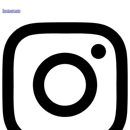
Instagram