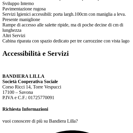
Sviluppo Interno
Pavimentazione rugosa
Servizi Igienici accessibili: porta largh.100cm con maniglia a leva.
Presente maniglione
Rampe di accesso alle salette ripide, ma di poche decine di cm di
lunghezza
Altri Servizi
Cabina riparata con spazio dedicato per tre carrozzine con vista lago
Accessibilità e Servizi
BANDIERA LILLA
Società Cooperativa Sociale
Corso Ricci 14, Torre Vespucci
17100 – Savona
P.IVA e C.F.: 01725770091
Richiesta Informazioni
vuoi conoscere di più su Bandiera Lilla?