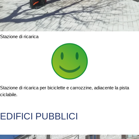
Stazione di ricarica
Stazione di ricarica per biciclette e carrozzine, adiacente la pista
ciclabile.
EDIFICI PUBBLICI