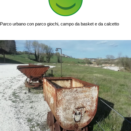
Parco urbano con parco giochi, campo da basket e da calcetto