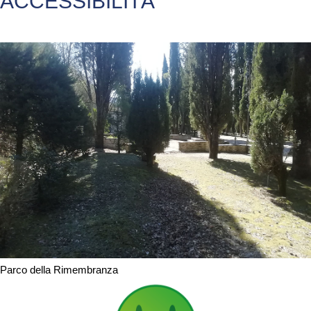
ACCESSIBILITÀ
Parco della Rimembranza