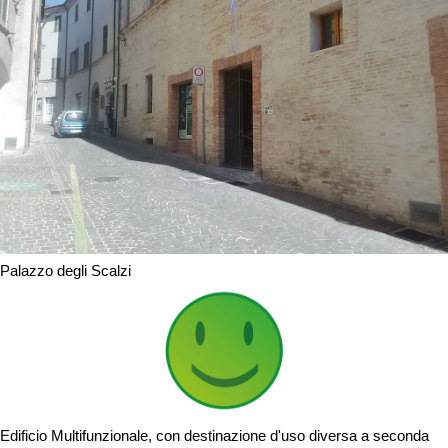
Palazzo degli Scalzi
Edificio Multifunzionale, con destinazione d'uso diversa a seconda