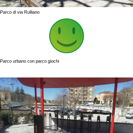
Parco di via Rulliano
Parco urbano con parco giochi