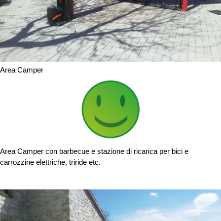
Area Camper
Area Camper con barbecue e stazione di ricarica per bici e
carrozzine elettriche, triride etc.