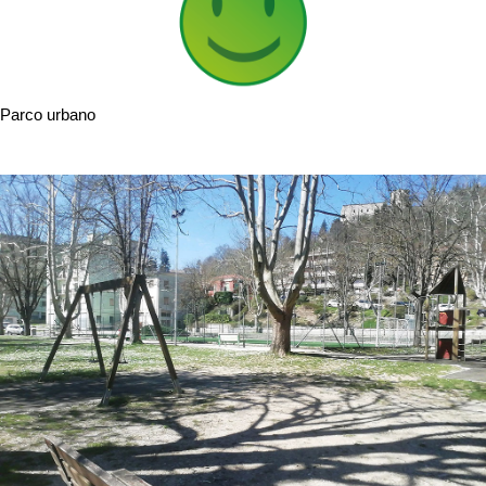
Parco urbano