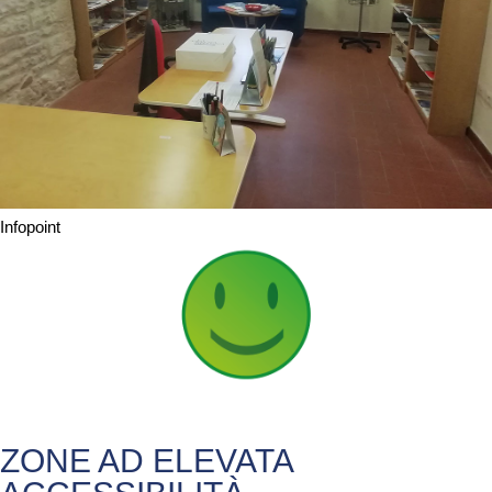
Infopoint
ZONE AD ELEVATA