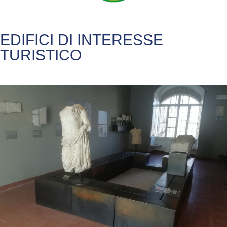
EDIFICI DI INTERESSE
TURISTICO