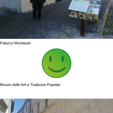
Palazzo Montanari
Museo delle Arti e Tradizioni Popolari