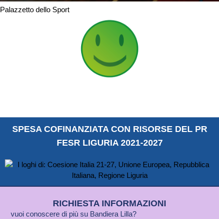
Palazzetto dello Sport
SPESA COFINANZIATA CON RISORSE DEL PR
FESR LIGURIA 2021-2027
RICHIESTA INFORMAZIONI
vuoi conoscere di più su Bandiera Lilla?