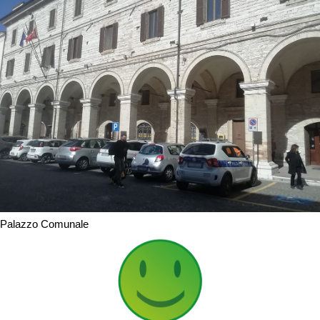
Palazzo Comunale