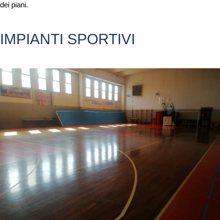
dei piani.
IMPIANTI SPORTIVI