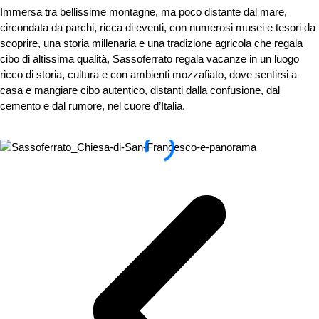
Immersa tra bellissime montagne, ma poco distante dal mare,
circondata da parchi, ricca di eventi, con numerosi musei e tesori da
scoprire, una storia millenaria e una tradizione agricola che regala
cibo di altissima qualità, Sassoferrato regala vacanze in un luogo
ricco di storia, cultura e con ambienti mozzafiato, dove sentirsi a
casa e mangiare cibo autentico, distanti dalla confusione, dal
cemento e dal rumore, nel cuore d’Italia.