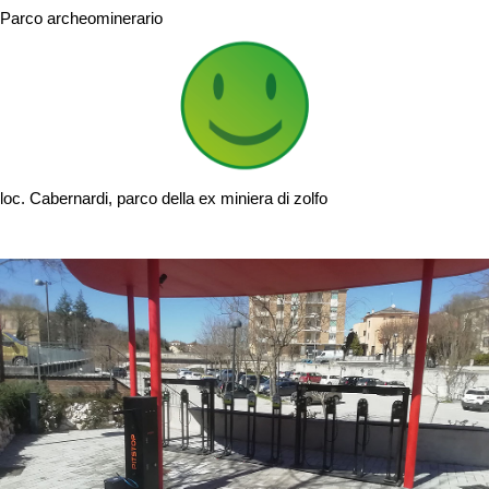
Parco archeominerario
loc. Cabernardi, parco della ex miniera di zolfo