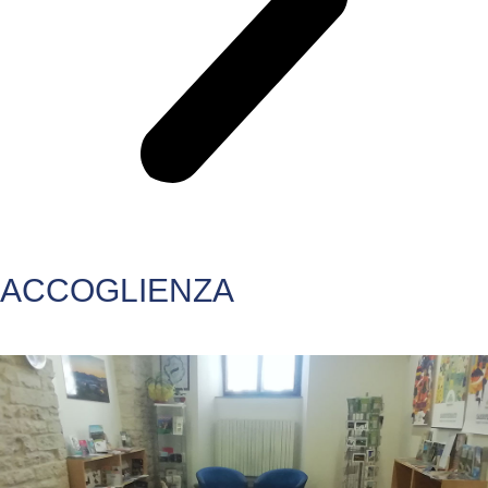
ACCOGLIENZA