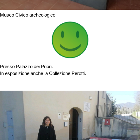
Museo Civico archeologico
Presso Palazzo dei Priori.
In esposizione anche la Collezione Perotti.