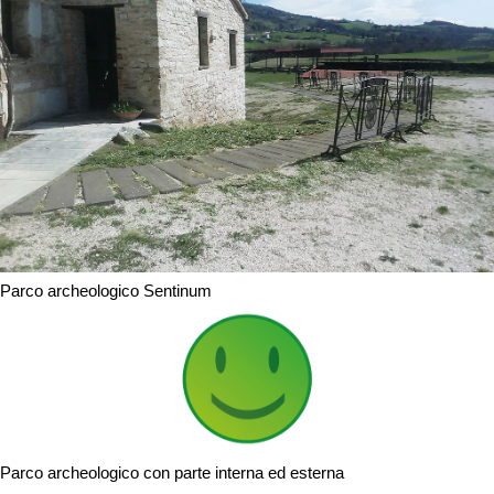
Parco archeologico Sentinum
Parco archeologico con parte interna ed esterna