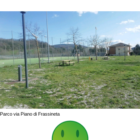
Parco via Piano di Frassineta