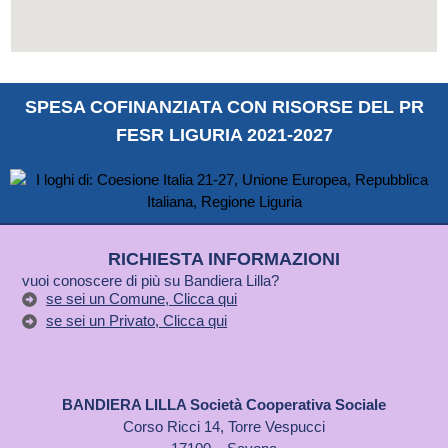
SPESA COFINANZIATA CON RISORSE DEL PR
FESR LIGURIA 2021-2027
RICHIESTA INFORMAZIONI
vuoi conoscere di più su Bandiera Lilla?
se sei un Comune, Clicca qui
se sei un Privato, Clicca qui
BANDIERA LILLA Società Cooperativa Sociale
Corso Ricci 14, Torre Vespucci