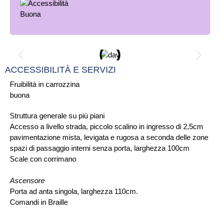
ACCESSIBILITÀ E SERVIZI
Fruibilità in carrozzina
buona
Struttura generale su più piani
Accesso a livello strada, piccolo scalino in ingresso di 2,5cm
pavimentazione mista, levigata e rugosa a seconda delle zone
spazi di passaggio interni senza porta, larghezza 100cm
Scale con corrimano
Ascensore
Porta ad anta singola, larghezza 110cm.
Comandi in Braille