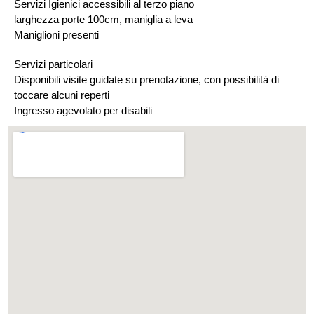
Servizi Igienici accessibili al terzo piano
larghezza porte 100cm, maniglia a leva
Maniglioni presenti
Servizi particolari
Disponibili visite guidate su prenotazione, con possibilità di
toccare alcuni reperti
Ingresso agevolato per disabili