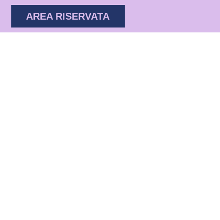
AREA RISERVATA