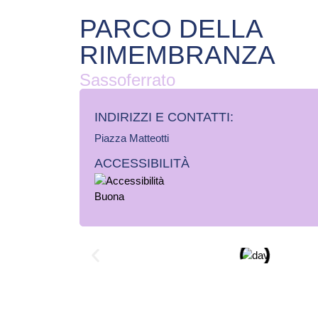
PARCO DELLA
RIMEMBRANZA
Sassoferrato
INDIRIZZI E CONTATTI:​
Piazza Matteotti
ACCESSIBILITÀ