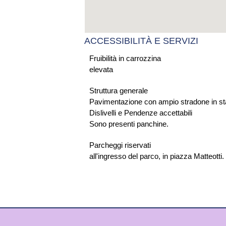
ACCESSIBILITÀ E SERVIZI
Fruibilità in carrozzina
elevata
Struttura generale
Pavimentazione con ampio stradone in sta
Dislivelli e Pendenze accettabili
Sono presenti panchine.
Parcheggi riservati
all'ingresso del parco, in piazza Matteotti.