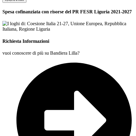
Spesa cofinanziata con risorse del PR FESR Liguria 2021-2027
Richiesta Informazioni
vuoi conoscere di più su Bandiera Lilla?