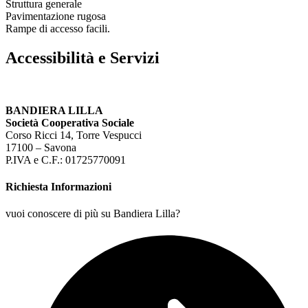
Struttura generale
Pavimentazione rugosa
Rampe di accesso facili.
Accessibilità e Servizi
BANDIERA LILLA
Società Cooperativa Sociale
Corso Ricci 14, Torre Vespucci
17100 – Savona
P.IVA e C.F.: 01725770091
Richiesta Informazioni
vuoi conoscere di più su Bandiera Lilla?