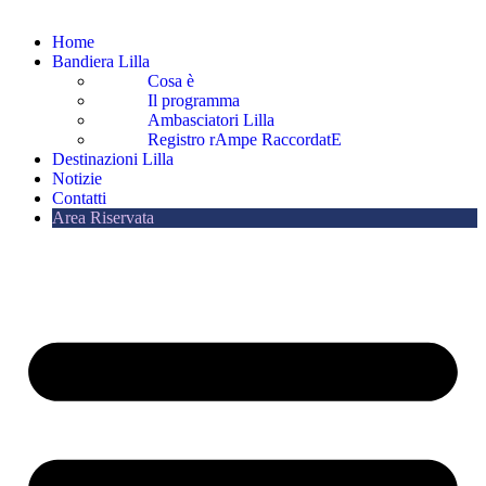
Home
Bandiera Lilla
Cosa è
Il programma
Ambasciatori Lilla
Registro rAmpe RaccordatE
Destinazioni Lilla
Notizie
Contatti
Area Riservata