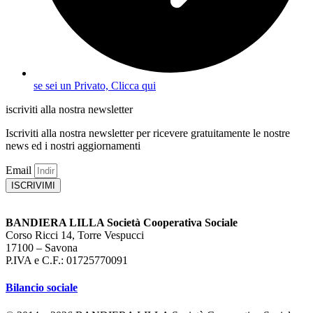
se sei un Privato, Clicca qui
iscriviti alla nostra newsletter
Iscriviti alla nostra newsletter per ricevere gratuitamente le nostre
news ed i nostri aggiornamenti
Email
ISCRIVIMI
BANDIERA LILLA Società Cooperativa Sociale
Corso Ricci 14, Torre Vespucci
17100 – Savona
P.IVA e C.F.: 01725770091
Bilancio sociale