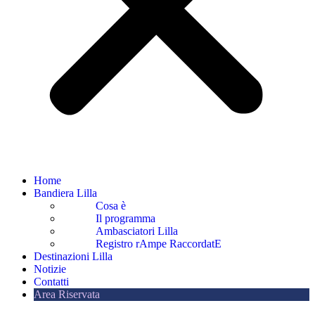
Home
Bandiera Lilla
Cosa è
Il programma
Ambasciatori Lilla
Registro rAmpe RaccordatE
Destinazioni Lilla
Notizie
Contatti
Area Riservata