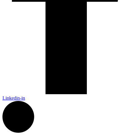
Linkedin-in