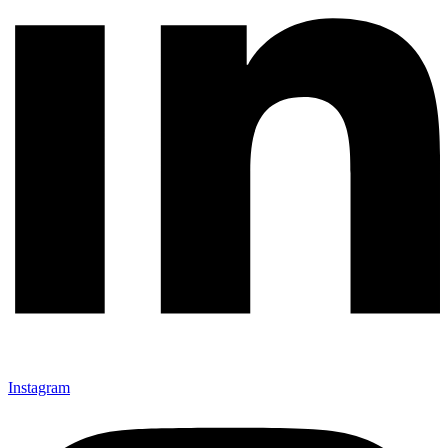
Instagram