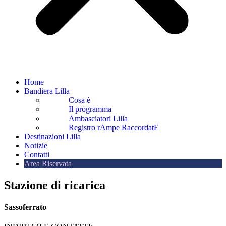
Home
Bandiera Lilla
Cosa è
Il programma
Ambasciatori Lilla
Registro rAmpe RaccordatE
Destinazioni Lilla
Notizie
Contatti
Area Riservata
Stazione di ricarica
Sassoferrato