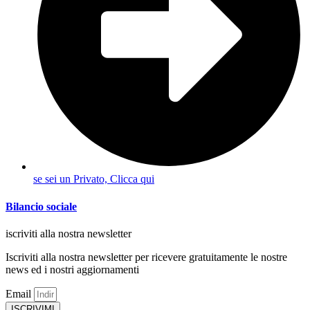
se sei un Privato, Clicca qui
Bilancio sociale
iscriviti alla nostra newsletter
Iscriviti alla nostra newsletter per ricevere gratuitamente le nostre
news ed i nostri aggiornamenti
Email
ISCRIVIMI