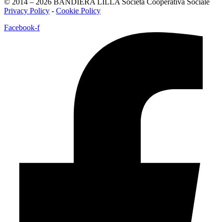
© 2014 – 2026 BANDIERA LILLA Società Cooperativa Sociale
Privacy Policy
-
Cookie Policy
Facebook-f