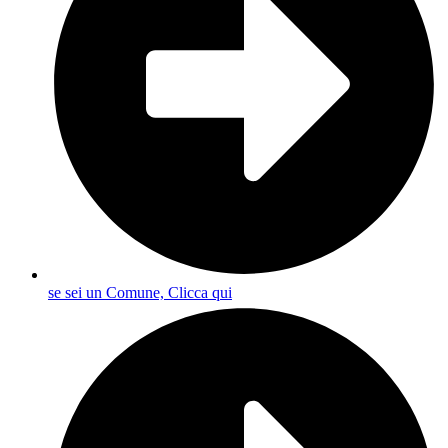
se sei un Comune, Clicca qui