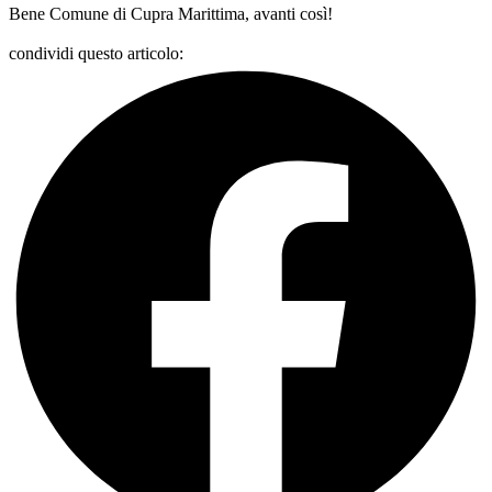
Bene
Comune di Cupra Marittima
, avanti così!
condividi questo articolo: