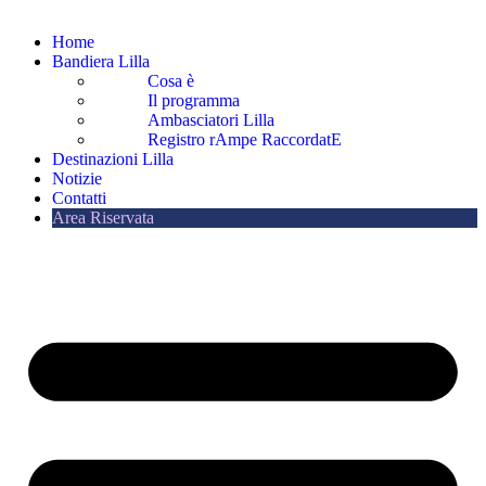
Home
Bandiera Lilla
Cosa è
Il programma
Ambasciatori Lilla
Registro rAmpe RaccordatE
Destinazioni Lilla
Notizie
Contatti
Area Riservata