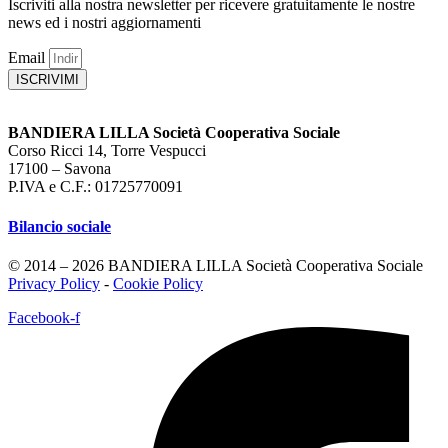
Iscriviti alla nostra newsletter per ricevere gratuitamente le nostre
news ed i nostri aggiornamenti
Email
ISCRIVIMI
BANDIERA LILLA Società Cooperativa Sociale
Corso Ricci 14, Torre Vespucci
17100 – Savona
P.IVA e C.F.: 01725770091
Bilancio sociale
© 2014 – 2026 BANDIERA LILLA Società Cooperativa Sociale
Privacy Policy
-
Cookie Policy
Facebook-f