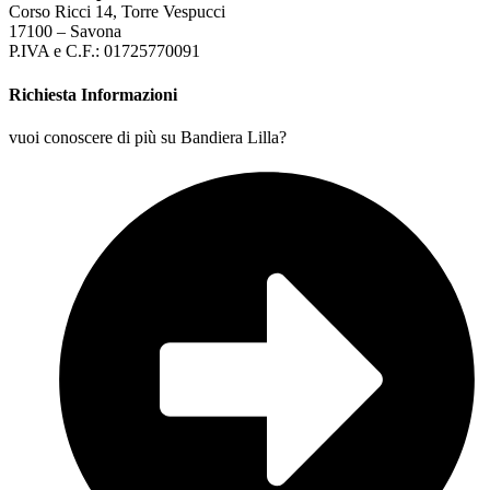
Corso Ricci 14, Torre Vespucci
17100 – Savona
P.IVA e C.F.: 01725770091
Richiesta Informazioni
vuoi conoscere di più su Bandiera Lilla?