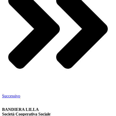
Successivo
BANDIERA LILLA
Società Cooperativa Sociale