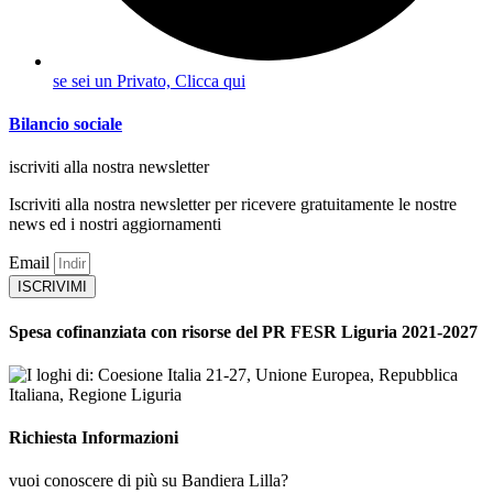
se sei un Privato, Clicca qui
Bilancio sociale
iscriviti alla nostra newsletter
Iscriviti alla nostra newsletter per ricevere gratuitamente le nostre
news ed i nostri aggiornamenti
Email
ISCRIVIMI
Spesa cofinanziata con risorse del PR FESR Liguria 2021-2027
Richiesta Informazioni
vuoi conoscere di più su Bandiera Lilla?