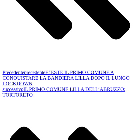
Precedente
precedente
E’ ESTE IL PRIMO COMUNE A
CONQUISTARE LA BANDIERA LILLA DOPO IL LUNGO
LOCKDOWN
successivo
IL PRIMO COMUNE LILLA DELL’ABRUZZO:
TORTORETO