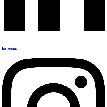
Instagram