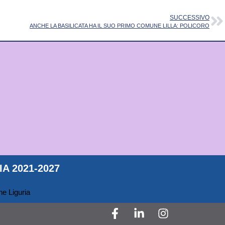
SUCCESSIVO
ANCHE LA BASILICATA HA IL SUO PRIMO COMUNE LILLA: POLICORO
A 2021-2027