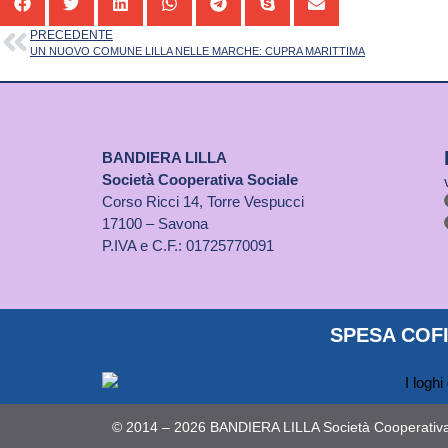
PRECEDENTE
UN NUOVO COMUNE LILLA NELLE MARCHE: CUPRA MARITTIMA
BANDIERA LILLA
Società Cooperativa Sociale
Corso Ricci 14, Torre Vespucci
17100 – Savona
P.IVA e C.F.: 01725770091
SPESA COFI
© 2014 – 2026 BANDIERA LILLA Società Cooperativa