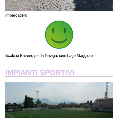
Imbarcadero
Scalo di Baveno per la Navigazione Lago Maggiore
IMPIANTI SPORTIVI