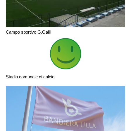
Campo sportivo G.Galli
Stadio comunale di calcio