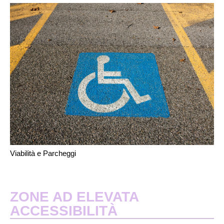
Viabilità e Parcheggi
ZONE AD ELEVATA
ACCESSIBILITÀ