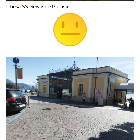
Chiesa SS Gervaso e Protaso