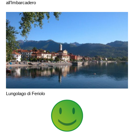
all’Imbarcadero
Lungolago di Feriolo