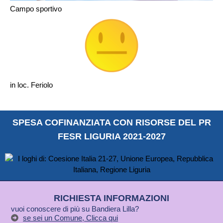
Campo sportivo
in loc. Feriolo
SPESA COFINANZIATA CON RISORSE DEL PR
FESR LIGURIA 2021-2027
RICHIESTA INFORMAZIONI
vuoi conoscere di più su Bandiera Lilla?
se sei un Comune, Clicca qui