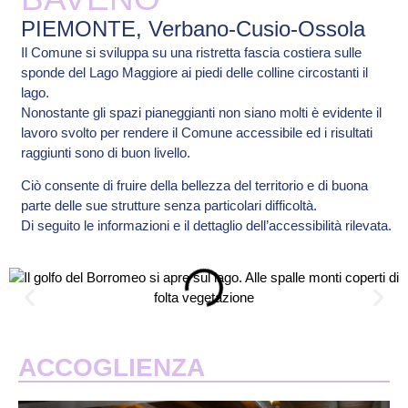
PIEMONTE, Verbano-Cusio-Ossola
Il Comune si sviluppa su una ristretta fascia costiera sulle
sponde del Lago Maggiore ai piedi delle colline circostanti il
lago.
Nonostante gli spazi pianeggianti non siano molti è evidente il
lavoro svolto per rendere il Comune accessibile ed i risultati
raggiunti sono di buon livello.
Ciò consente di fruire della bellezza del territorio e di buona
parte delle sue strutture senza particolari difficoltà.
Di seguito le informazioni e il dettaglio dell’accessibilità rilevata.
ACCOGLIENZA