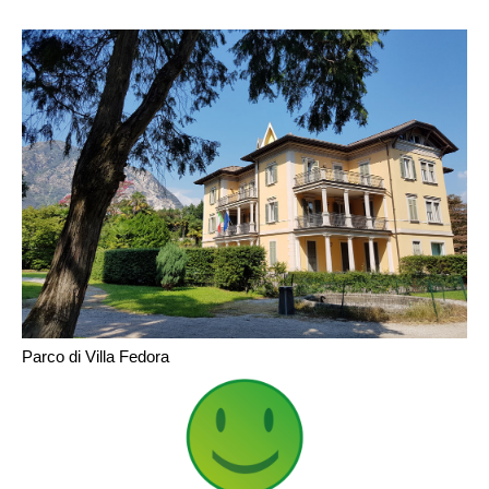
Parco di Villa Fedora