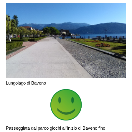
Lungolago di Baveno
Passeggiata dal parco giochi all’inizio di Baveno fino