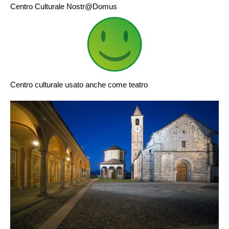
Centro Culturale Nostr@Domus
Centro culturale usato anche come teatro