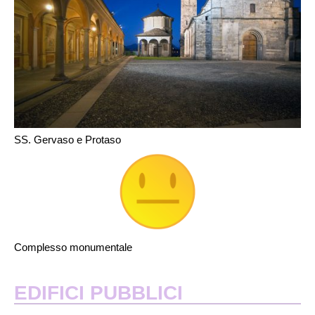
SS. Gervaso e Protaso
Complesso monumentale
EDIFICI PUBBLICI