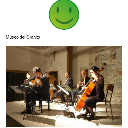
Museo del Granito