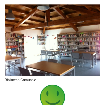
Biblioteca Comunale