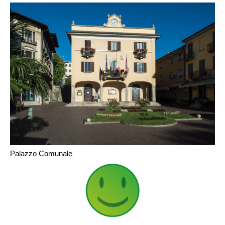
Palazzo Comunale