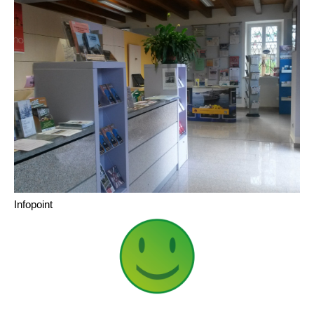
Infopoint