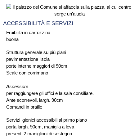
ACCESSIBILITÀ E SERVIZI
Fruibilità in carrozzina
buona
Struttura generale su più piani
pavimentazione liscia
porte interne maggiori di 90cm
Scale con corrimano
Ascensore
per raggiungere gli uffici e la sala consiliare.
Ante scorrevoli, largh. 90cm
Comandi in braille
Servizi igienici accessibili al primo piano
porta largh. 90cm, maniglia a leva
presenti 2 maniglioni di sostegno