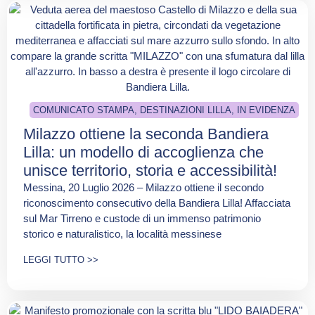
COMUNICATO STAMPA
,
DESTINAZIONI LILLA
,
IN EVIDENZA
Milazzo ottiene la seconda Bandiera
Lilla: un modello di accoglienza che
unisce territorio, storia e accessibilità!
Messina, 20 Luglio 2026 – Milazzo ottiene il secondo
riconoscimento consecutivo della Bandiera Lilla! Affacciata
sul Mar Tirreno e custode di un immenso patrimonio
storico e naturalistico, la località messinese
LEGGI TUTTO >>