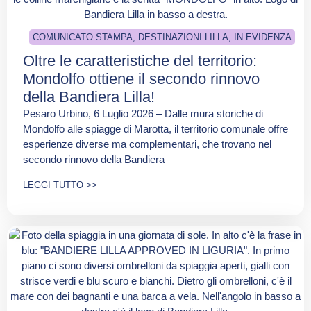
COMUNICATO STAMPA
,
DESTINAZIONI LILLA
,
IN EVIDENZA
Oltre le caratteristiche del territorio:
Mondolfo ottiene il secondo rinnovo
della Bandiera Lilla!
Pesaro Urbino, 6 Luglio 2026 – Dalle mura storiche di
Mondolfo alle spiagge di Marotta, il territorio comunale offre
esperienze diverse ma complementari, che trovano nel
secondo rinnovo della Bandiera
LEGGI TUTTO >>