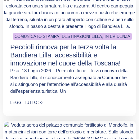
COMUNICATO STAMPA
,
DESTINAZIONI LILLA
,
IN EVIDENZA
Peccioli rinnova per la terza volta la
Bandiera Lilla: accessibilità e
innovazione nel cuore della Toscana!
Pisa, 13 Luglio 2026 – Peccioli ottiene il terzo rinnovo della
Bandiera Lilla, il riconoscimento assegnato ai Comuni che
si distinguono per l’attenzione all’accessibilità e alla qualità
dell’esperienza turistica. Un
LEGGI TUTTO >>