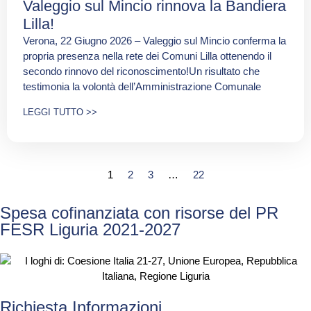
Valeggio sul Mincio rinnova la Bandiera
Lilla!
Verona, 22 Giugno 2026 – Valeggio sul Mincio conferma la
propria presenza nella rete dei Comuni Lilla ottenendo il
secondo rinnovo del riconoscimento!Un risultato che
testimonia la volontà dell’Amministrazione Comunale
LEGGI TUTTO >>
1
2
3
…
22
Spesa cofinanziata con risorse del PR
FESR Liguria 2021-2027
Richiesta Informazioni