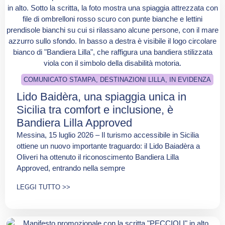
COMUNICATO STAMPA
,
DESTINAZIONI LILLA
,
IN EVIDENZA
Lido Baidèra, una spiaggia unica in
Sicilia tra comfort e inclusione, è
Bandiera Lilla Approved
Messina, 15 luglio 2026 – Il turismo accessibile in Sicilia
ottiene un nuovo importante traguardo: il Lido Baiadèra a
Oliveri ha ottenuto il riconoscimento Bandiera Lilla
Approved, entrando nella sempre
LEGGI TUTTO >>