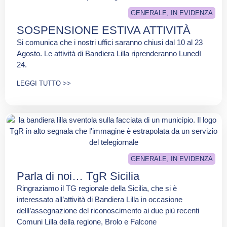
GENERALE
,
IN EVIDENZA
SOSPENSIONE ESTIVA ATTIVITÀ
Si comunica che i nostri uffici saranno chiusi dal 10 al 23
Agosto. Le attività di Bandiera Lilla riprenderanno Lunedì
24.
LEGGI TUTTO >>
GENERALE
,
IN EVIDENZA
Parla di noi… TgR Sicilia
Ringraziamo il TG regionale della Sicilia, che si è
interessato all’attività di Bandiera Lilla in occasione
delll’assegnazione del riconoscimento ai due più recenti
Comuni Lilla della regione, Brolo e Falcone