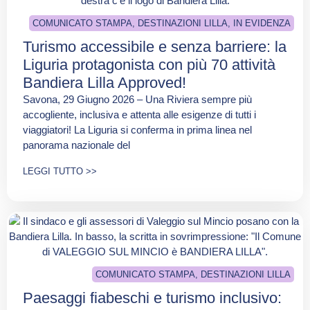
COMUNICATO STAMPA
,
DESTINAZIONI LILLA
,
IN EVIDENZA
Turismo accessibile e senza barriere: la
Liguria protagonista con più 70 attività
Bandiera Lilla Approved!
Savona, 29 Giugno 2026 – Una Riviera sempre più
accogliente, inclusiva e attenta alle esigenze di tutti i
viaggiatori! La Liguria si conferma in prima linea nel
panorama nazionale del
LEGGI TUTTO >>
COMUNICATO STAMPA
,
DESTINAZIONI LILLA
Paesaggi fiabeschi e turismo inclusivo: