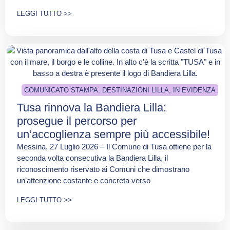
LEGGI TUTTO >>
COMUNICATO STAMPA
,
DESTINAZIONI LILLA
,
IN EVIDENZA
Tusa rinnova la Bandiera Lilla:
prosegue il percorso per
un’accoglienza sempre più accessibile!
Messina, 27 Luglio 2026 – Il Comune di Tusa ottiene per la
seconda volta consecutiva la Bandiera Lilla, il
riconoscimento riservato ai Comuni che dimostrano
un’attenzione costante e concreta verso
LEGGI TUTTO >>