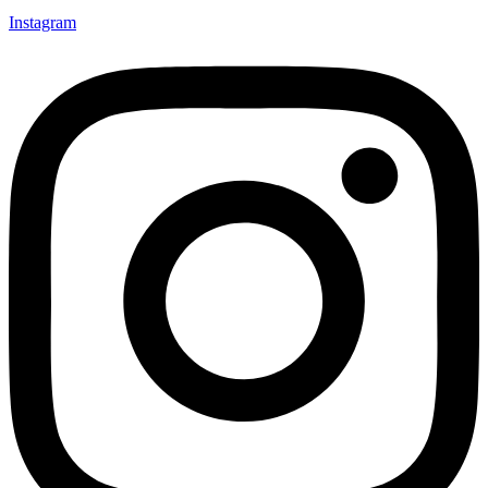
Instagram