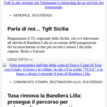
GENERALE
,
IN EVIDENZA
Parla di noi… TgR Sicilia
Ringraziamo il TG regionale della Sicilia, che si è interessato
all’attività di Bandiera Lilla in occasione delll’assegnazione
del riconoscimento ai due più recenti Comuni Lilla della
regione, Brolo e Falcone
LEGGI TUTTO >>
COMUNICATO STAMPA
,
DESTINAZIONI LILLA
,
IN EVIDENZA
Tusa rinnova la Bandiera Lilla:
prosegue il percorso per