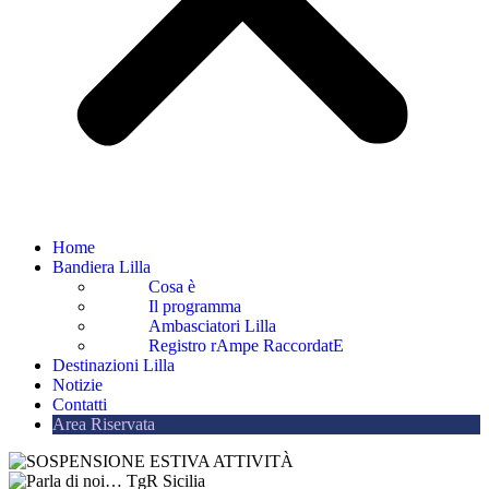
Home
Bandiera Lilla
Cosa è
Il programma
Ambasciatori Lilla
Registro rAmpe RaccordatE
Destinazioni Lilla
Notizie
Contatti
Area Riservata