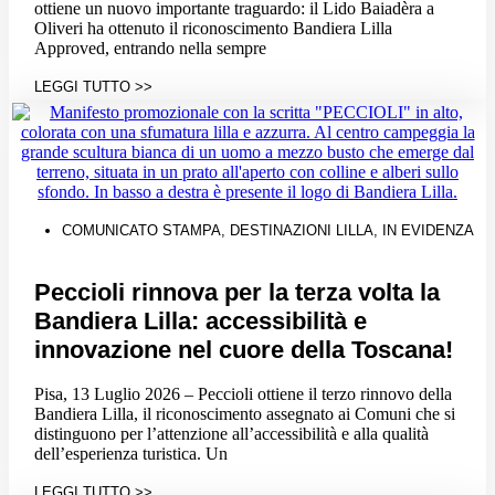
ottiene un nuovo importante traguardo: il Lido Baiadèra a
Oliveri ha ottenuto il riconoscimento Bandiera Lilla
Approved, entrando nella sempre
LEGGI TUTTO >>
COMUNICATO STAMPA
,
DESTINAZIONI LILLA
,
IN EVIDENZA
Peccioli rinnova per la terza volta la
Bandiera Lilla: accessibilità e
innovazione nel cuore della Toscana!
Pisa, 13 Luglio 2026 – Peccioli ottiene il terzo rinnovo della
Bandiera Lilla, il riconoscimento assegnato ai Comuni che si
distinguono per l’attenzione all’accessibilità e alla qualità
dell’esperienza turistica. Un
LEGGI TUTTO >>