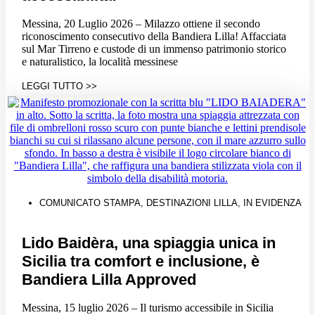
Messina, 20 Luglio 2026 – Milazzo ottiene il secondo
riconoscimento consecutivo della Bandiera Lilla! Affacciata
sul Mar Tirreno e custode di un immenso patrimonio storico
e naturalistico, la località messinese
LEGGI TUTTO >>
COMUNICATO STAMPA
,
DESTINAZIONI LILLA
,
IN EVIDENZA
Lido Baidèra, una spiaggia unica in
Sicilia tra comfort e inclusione, è
Bandiera Lilla Approved
Messina, 15 luglio 2026 – Il turismo accessibile in Sicilia