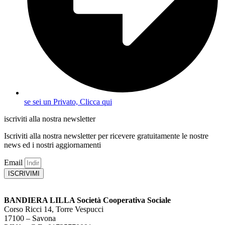
se sei un Privato, Clicca qui
iscriviti alla nostra newsletter
Iscriviti alla nostra newsletter per ricevere gratuitamente le nostre
news ed i nostri aggiornamenti
Email
ISCRIVIMI
BANDIERA LILLA Società Cooperativa Sociale
Corso Ricci 14, Torre Vespucci
17100 – Savona