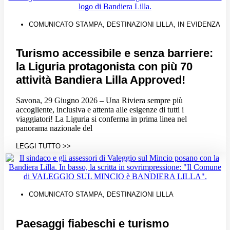
COMUNICATO STAMPA
,
DESTINAZIONI LILLA
,
IN EVIDENZA
Turismo accessibile e senza barriere:
la Liguria protagonista con più 70
attività Bandiera Lilla Approved!
Savona, 29 Giugno 2026 – Una Riviera sempre più
accogliente, inclusiva e attenta alle esigenze di tutti i
viaggiatori! La Liguria si conferma in prima linea nel
panorama nazionale del
LEGGI TUTTO >>
COMUNICATO STAMPA
,
DESTINAZIONI LILLA
Paesaggi fiabeschi e turismo