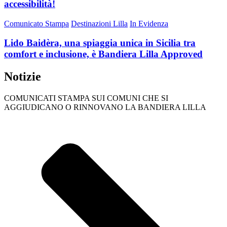
accessibilità!
Comunicato Stampa
Destinazioni Lilla
In Evidenza
Lido Baidèra, una spiaggia unica in Sicilia tra
comfort e inclusione, è Bandiera Lilla Approved
Notizie
COMUNICATI STAMPA SUI COMUNI CHE SI
AGGIUDICANO O RINNOVANO LA BANDIERA LILLA