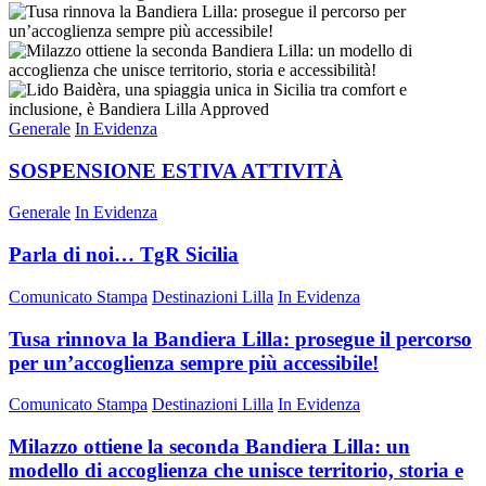
Generale
In Evidenza
SOSPENSIONE ESTIVA ATTIVITÀ
Generale
In Evidenza
Parla di noi… TgR Sicilia
Comunicato Stampa
Destinazioni Lilla
In Evidenza
Tusa rinnova la Bandiera Lilla: prosegue il percorso
per un’accoglienza sempre più accessibile!
Comunicato Stampa
Destinazioni Lilla
In Evidenza
Milazzo ottiene la seconda Bandiera Lilla: un
modello di accoglienza che unisce territorio, storia e