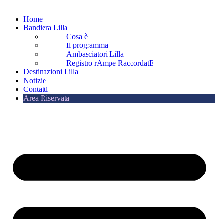
Home
Bandiera Lilla
Cosa è
Il programma
Ambasciatori Lilla
Registro rAmpe RaccordatE
Destinazioni Lilla
Notizie
Contatti
Area Riservata