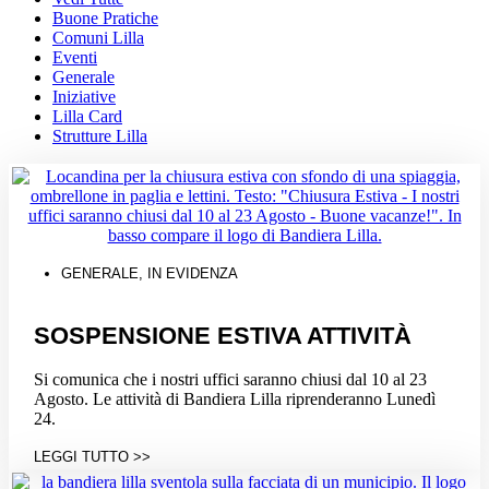
Buone Pratiche
Comuni Lilla
Eventi
Generale
Iniziative
Lilla Card
Strutture Lilla
GENERALE
,
IN EVIDENZA
SOSPENSIONE ESTIVA ATTIVITÀ
Si comunica che i nostri uffici saranno chiusi dal 10 al 23
Agosto. Le attività di Bandiera Lilla riprenderanno Lunedì
24.
LEGGI TUTTO >>