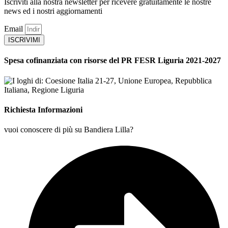
Iscriviti alla nostra newsletter per ricevere gratuitamente le nostre
news ed i nostri aggiornamenti
Email
ISCRIVIMI
Spesa cofinanziata con risorse del PR FESR Liguria 2021-2027
Richiesta Informazioni
vuoi conoscere di più su Bandiera Lilla?