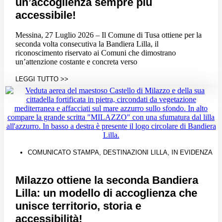
un’accoglienza sempre più
accessibile!
Messina, 27 Luglio 2026 – Il Comune di Tusa ottiene per la
seconda volta consecutiva la Bandiera Lilla, il
riconoscimento riservato ai Comuni che dimostrano
un’attenzione costante e concreta verso
LEGGI TUTTO >>
COMUNICATO STAMPA
,
DESTINAZIONI LILLA
,
IN EVIDENZA
Milazzo ottiene la seconda Bandiera
Lilla: un modello di accoglienza che
unisce territorio, storia e
accessibilità!