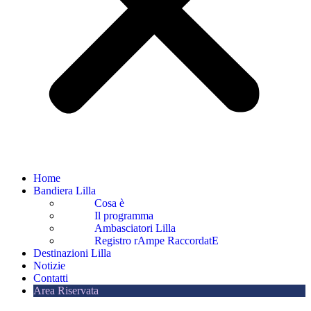
Home
Bandiera Lilla
Cosa è
Il programma
Ambasciatori Lilla
Registro rAmpe RaccordatE
Destinazioni Lilla
Notizie
Contatti
Area Riservata