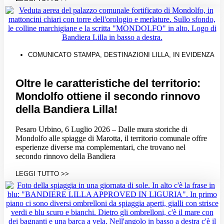
COMUNICATO STAMPA
,
DESTINAZIONI LILLA
,
IN EVIDENZA
Oltre le caratteristiche del territorio:
Mondolfo ottiene il secondo rinnovo
della Bandiera Lilla!
Pesaro Urbino, 6 Luglio 2026 – Dalle mura storiche di
Mondolfo alle spiagge di Marotta, il territorio comunale offre
esperienze diverse ma complementari, che trovano nel
secondo rinnovo della Bandiera
LEGGI TUTTO >>