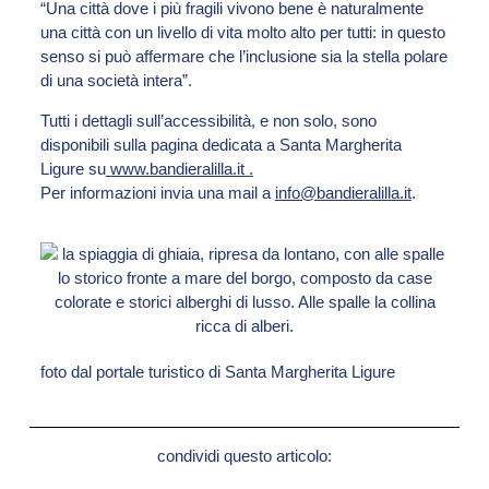
“Una città dove i più fragili vivono bene è naturalmente
una città con un livello di vita molto alto per tutti: in questo
senso si può affermare che l’inclusione sia la stella polare
di una società intera”.
Tutti i dettagli sull’accessibilità, e non solo, sono
disponibili sulla pagina dedicata a Santa Margherita
Ligure su
www.bandieralilla.it
.
Per informazioni invia una mail a
info@bandieralilla.it
.
foto dal portale turistico di Santa Margherita Ligure
condividi questo articolo: