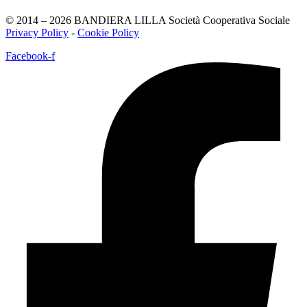
© 2014 – 2026 BANDIERA LILLA Società Cooperativa Sociale
Privacy Policy
-
Cookie Policy
Facebook-f