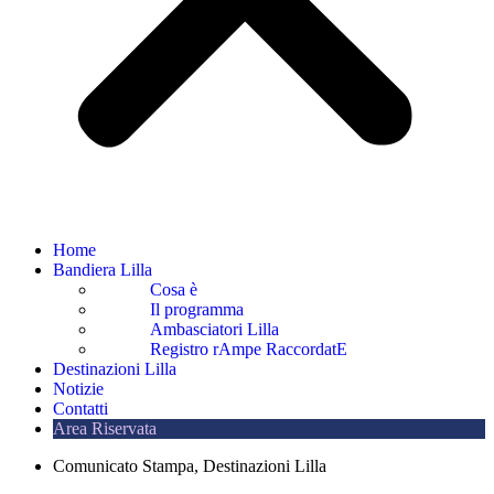
Home
Bandiera Lilla
Cosa è
Il programma
Ambasciatori Lilla
Registro rAmpe RaccordatE
Destinazioni Lilla
Notizie
Contatti
Area Riservata
Comunicato Stampa
,
Destinazioni Lilla