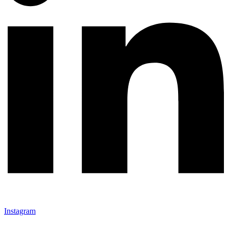
Instagram