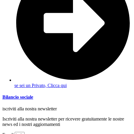
se sei un Privato, Clicca qui
Bilancio sociale
iscriviti alla nostra newsletter
Iscriviti alla nostra newsletter per ricevere gratuitamente le nostre
news ed i nostri aggiornamenti