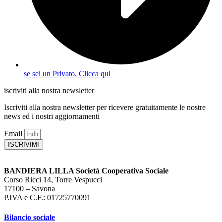
se sei un Privato, Clicca qui
iscriviti alla nostra newsletter
Iscriviti alla nostra newsletter per ricevere gratuitamente le nostre
news ed i nostri aggiornamenti
Email
ISCRIVIMI
BANDIERA LILLA Società Cooperativa Sociale
Corso Ricci 14, Torre Vespucci
17100 – Savona
P.IVA e C.F.: 01725770091
Bilancio sociale