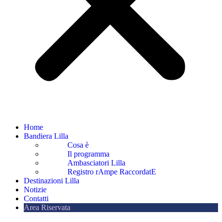
Home
Bandiera Lilla
Cosa è
Il programma
Ambasciatori Lilla
Registro rAmpe RaccordatE
Destinazioni Lilla
Notizie
Contatti
Area Riservata