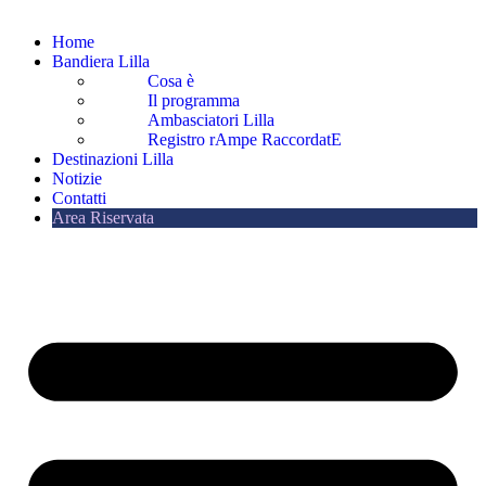
Home
Bandiera Lilla
Cosa è
Il programma
Ambasciatori Lilla
Registro rAmpe RaccordatE
Destinazioni Lilla
Notizie
Contatti
Area Riservata