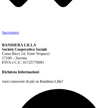
Successivo
BANDIERA LILLA
Società Cooperativa Sociale
Corso Ricci 14, Torre Vespucci
17100 – Savona
P.IVA e C.F.: 01725770091
Richiesta Informazioni
vuoi conoscere di più su Bandiera Lilla?