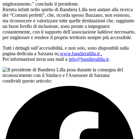
miglioramento.” conclude il presidente.
Rientra infatti nello spirito di Bandiera Lilla non andare alla ricerca
dei “Comuni perfetti”, che, ricorda spesso Bazzano, non esistono,
ma riconoscere e valorizzare tutte quelle destinazioni che, raggiunto
un buon livello di inclusione, sono pronte a impegnarsi
costantemente, con il supporto dell’associazione laddove necessario,
per migliorare e rendere il proprio territorio sempre più accessibile.
Tutti i dettagli sull’accessibilità, e non solo, sono disponibili sulla
pagina dedicata a Sarzana su
www.bandieralilla.it
.
Per informazioni invia una mail a
info@bandieralilla.it
.
condividi questo articolo: