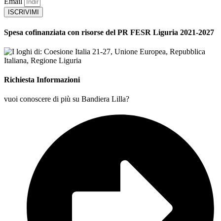
Email
ISCRIVIMI
Spesa cofinanziata con risorse del PR FESR Liguria 2021-2027
Richiesta Informazioni
vuoi conoscere di più su Bandiera Lilla?