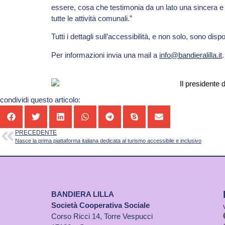
essere, cosa che testimonia da un lato una sincera e 
tutte le attività comunali.”
Tutti i dettagli sull’accessibilità, e non solo, sono dispo
Per informazioni invia una mail a
info@bandieralilla.it
.
condividi questo articolo:
PRECEDENTE
Nasce la prima piattaforma italiana dedicata al turismo accessibile e inclusivo
BANDIERA LILLA
Società Cooperativa Sociale
Corso Ricci 14, Torre Vespucci