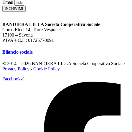
Email
ISCRIVIMI
BANDIERA LILLA Società Cooperativa Sociale
Corso Ricci 14, Torre Vespucci
17100 – Savona
P.IVA e C.F.: 01725770091
Bilancio sociale
© 2014 – 2026 BANDIERA LILLA Società Cooperativa Sociale
Privacy Policy
-
Cookie Policy
Facebook-f