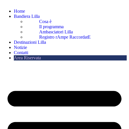
Home
Bandiera Lilla
Cosa è
Il programma
Ambasciatori Lilla
Registro rAmpe RaccordatE
Destinazioni Lilla
Notizie
Contatti
Area Riservata