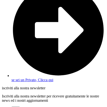
se sei un Privato, Clicca qui
iscriviti alla nostra newsletter
Iscriviti alla nostra newsletter per ricevere gratuitamente le nostre
news ed i nostri aggiornamenti