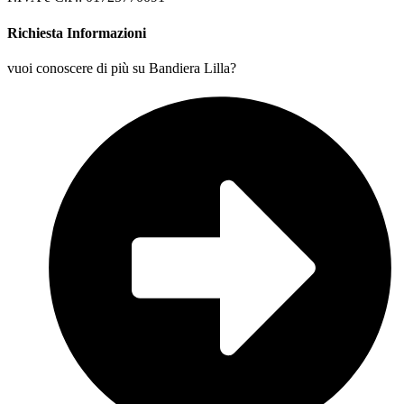
Richiesta Informazioni
vuoi conoscere di più su Bandiera Lilla?