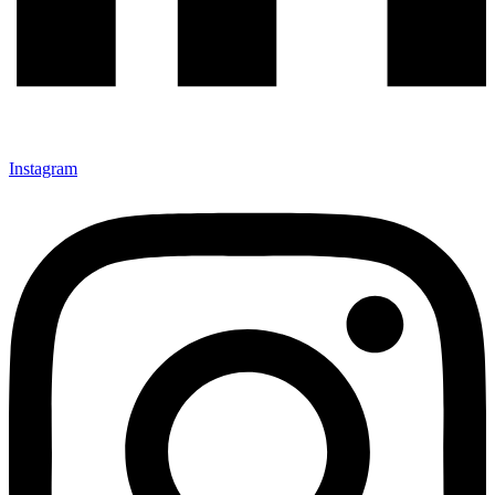
Instagram