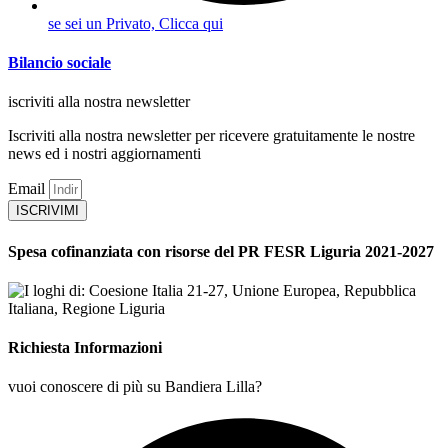
se sei un Privato, Clicca qui
Bilancio sociale
iscriviti alla nostra newsletter
Iscriviti alla nostra newsletter per ricevere gratuitamente le nostre
news ed i nostri aggiornamenti
Email
ISCRIVIMI
Spesa cofinanziata con risorse del PR FESR Liguria 2021-2027
Richiesta Informazioni
vuoi conoscere di più su Bandiera Lilla?