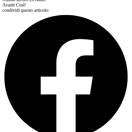
Avanti Così!
condividi questo articolo: