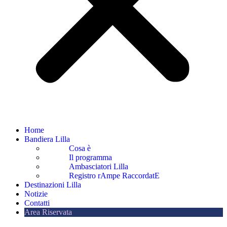
Home
Bandiera Lilla
Cosa è
Il programma
Ambasciatori Lilla
Registro rAmpe RaccordatE
Destinazioni Lilla
Notizie
Contatti
Area Riservata