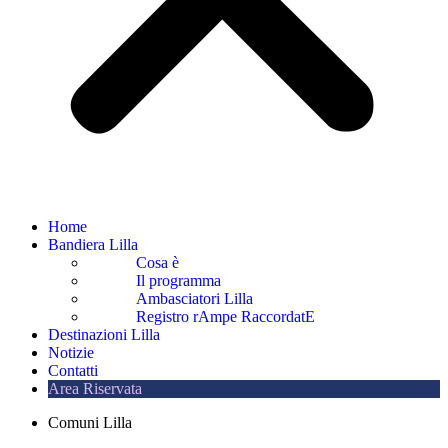
Home
Bandiera Lilla
Cosa è
Il programma
Ambasciatori Lilla
Registro rAmpe RaccordatE
Destinazioni Lilla
Notizie
Contatti
Area Riservata
Comuni Lilla