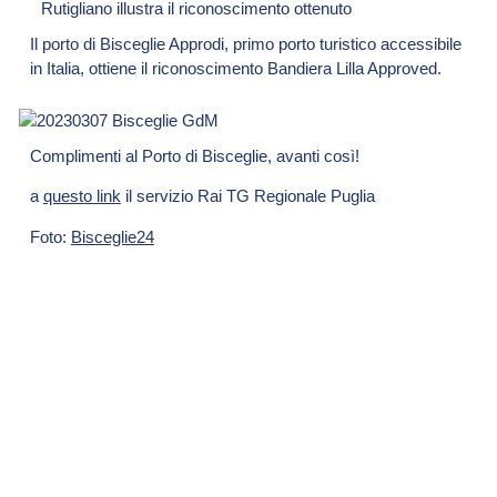
Il porto di Bisceglie Approdi, primo porto turistico accessibile
in Italia, ottiene il riconoscimento Bandiera Lilla Approved.
Complimenti al Porto di Bisceglie, avanti così!
a
questo link
il servizio Rai TG Regionale Puglia
Foto:
Bisceglie24