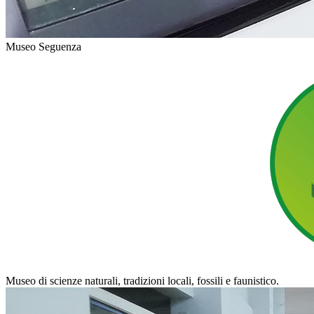
Museo Seguenza
Museo di scienze naturali, tradizioni locali, fossili e faunistico.