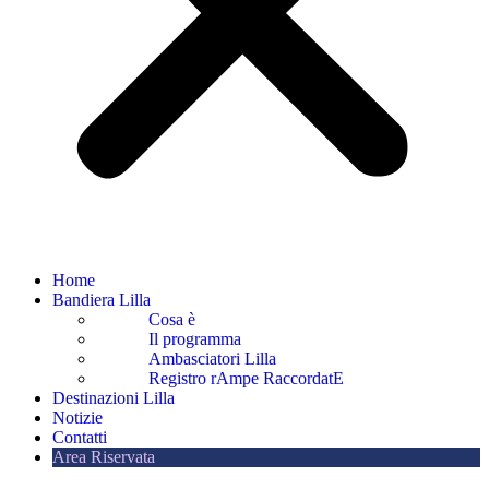
Home
Bandiera Lilla
Cosa è
Il programma
Ambasciatori Lilla
Registro rAmpe RaccordatE
Destinazioni Lilla
Notizie
Contatti
Area Riservata