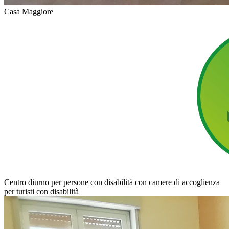
Casa Maggiore
Centro diurno per persone con disabilità con camere di accoglienza
per turisti con disabilità