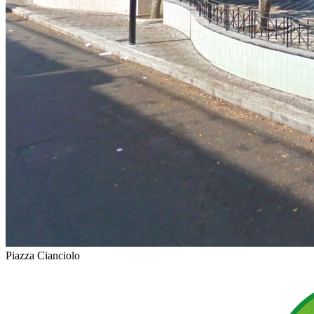
Piazza Cianciolo