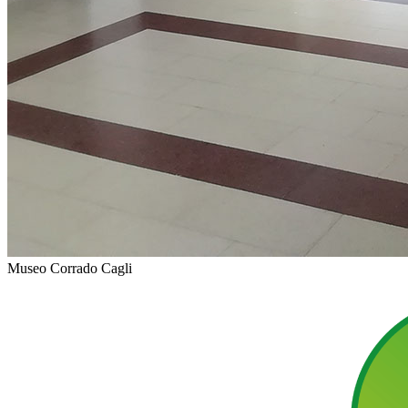
Museo Corrado Cagli