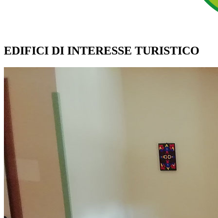
EDIFICI DI INTERESSE TURISTICO