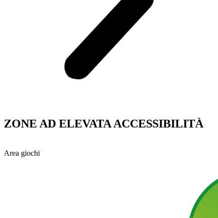
ZONE AD ELEVATA ACCESSIBILITÀ
Area giochi