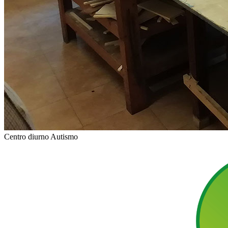
Centro diurno Autismo