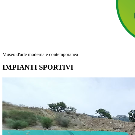
Museo d'arte moderna e contemporanea
IMPIANTI SPORTIVI