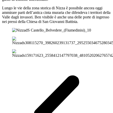
Lungo le vie della zona storica di Nizza è possibile ancora oggi
ammirare parti dell’antica cinta muraria che difendeva i territori della
Valle dagli invasori. Ben visibile è anche una delle porte di ingresso
nei pressi della Chiesa di San Giovanni Battista.