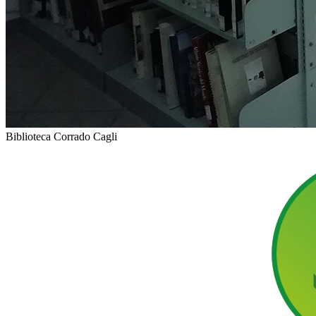
Biblioteca Corrado Cagli