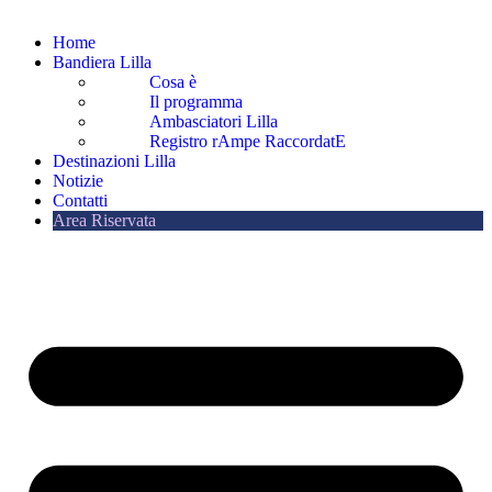
Home
Bandiera Lilla
Cosa è
Il programma
Ambasciatori Lilla
Registro rAmpe RaccordatE
Destinazioni Lilla
Notizie
Contatti
Area Riservata