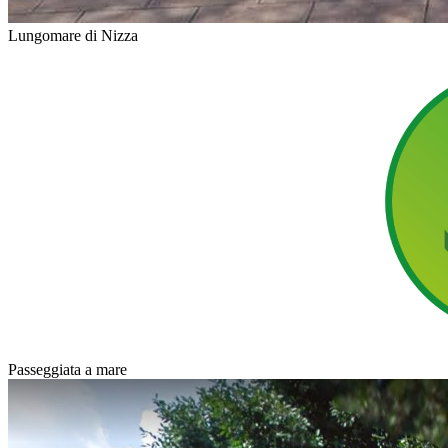
Lungomare di Nizza
Passeggiata a mare