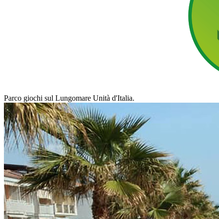
Parco giochi sul Lungomare Unità d'Italia.