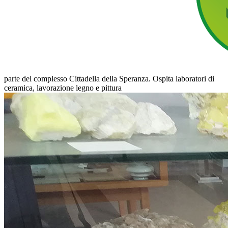
parte del complesso Cittadella della Speranza. Ospita laboratori di
ceramica, lavorazione legno e pittura