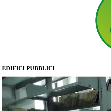
EDIFICI PUBBLICI