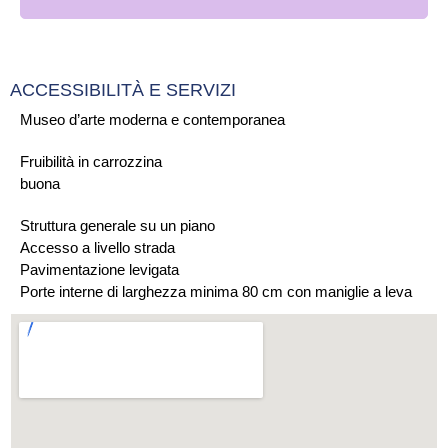
ACCESSIBILITÀ E SERVIZI
Museo d’arte moderna e contemporanea
Fruibilità in carrozzina
buona
Struttura generale su un piano
Accesso a livello strada
Pavimentazione levigata
Porte interne di larghezza minima 80 cm con maniglie a leva