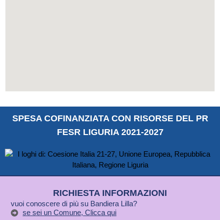
SPESA COFINANZIATA CON RISORSE DEL PR
FESR LIGURIA 2021-2027
RICHIESTA INFORMAZIONI
vuoi conoscere di più su Bandiera Lilla?
se sei un Comune, Clicca qui