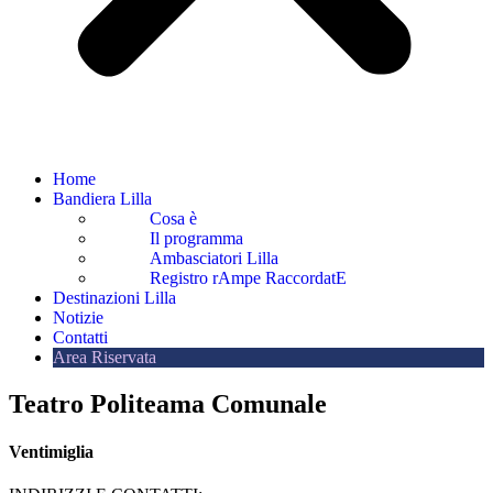
Home
Bandiera Lilla
Cosa è
Il programma
Ambasciatori Lilla
Registro rAmpe RaccordatE
Destinazioni Lilla
Notizie
Contatti
Area Riservata
Teatro Politeama Comunale
Ventimiglia