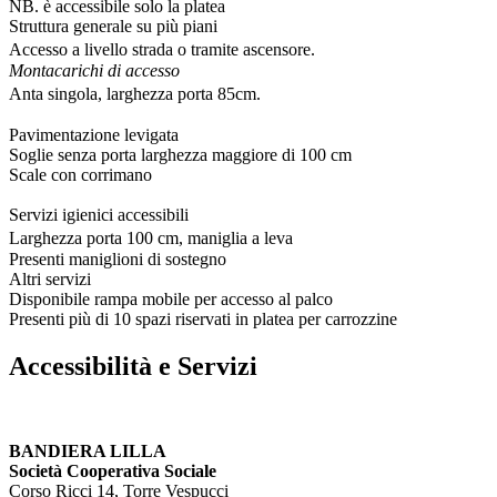
NB. è accessibile solo la platea
Struttura generale su più piani
Accesso a livello strada o tramite ascensore.
Montacarichi di accesso
Anta singola, larghezza porta 85cm.
Pavimentazione levigata
Soglie senza porta larghezza maggiore di 100 cm
Scale con corrimano
Servizi igienici accessibili
Larghezza porta 100 cm, maniglia a leva
Presenti maniglioni di sostegno
Altri servizi
Disponibile rampa mobile per accesso al palco
Presenti più di 10 spazi riservati in platea per carrozzine
Accessibilità e Servizi
BANDIERA LILLA
Società Cooperativa Sociale
Corso Ricci 14, Torre Vespucci