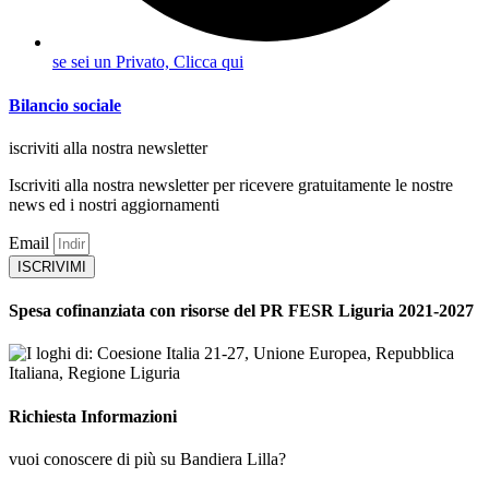
se sei un Privato, Clicca qui
Bilancio sociale
iscriviti alla nostra newsletter
Iscriviti alla nostra newsletter per ricevere gratuitamente le nostre
news ed i nostri aggiornamenti
Email
ISCRIVIMI
Spesa cofinanziata con risorse del PR FESR Liguria 2021-2027
Richiesta Informazioni
vuoi conoscere di più su Bandiera Lilla?