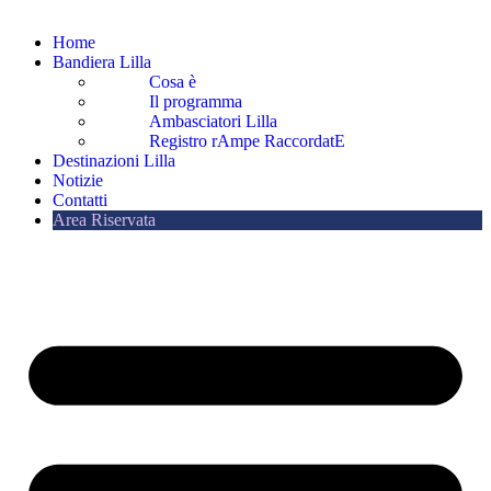
Home
Bandiera Lilla
Cosa è
Il programma
Ambasciatori Lilla
Registro rAmpe RaccordatE
Destinazioni Lilla
Notizie
Contatti
Area Riservata