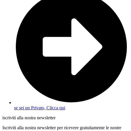
se sei un Privato, Clicca qui
iscriviti alla nostra newsletter
Iscriviti alla nostra newsletter per ricevere gratuitamente le nostre