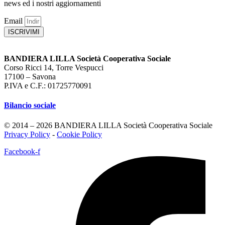
news ed i nostri aggiornamenti
Email
ISCRIVIMI
BANDIERA LILLA Società Cooperativa Sociale
Corso Ricci 14, Torre Vespucci
17100 – Savona
P.IVA e C.F.: 01725770091
Bilancio sociale
© 2014 – 2026 BANDIERA LILLA Società Cooperativa Sociale
Privacy Policy
-
Cookie Policy
Facebook-f