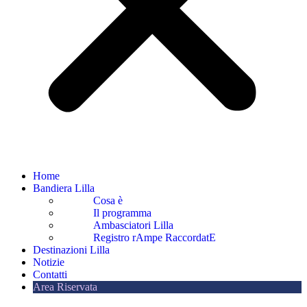
Home
Bandiera Lilla
Cosa è
Il programma
Ambasciatori Lilla
Registro rAmpe RaccordatE
Destinazioni Lilla
Notizie
Contatti
Area Riservata