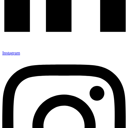
Instagram