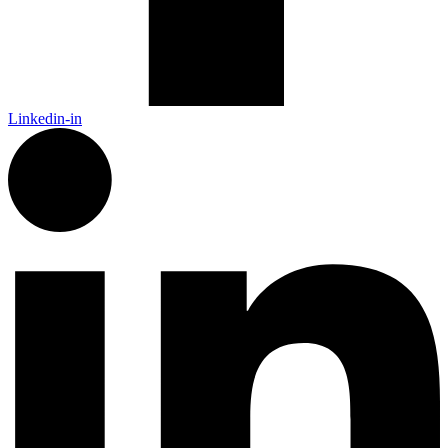
Linkedin-in