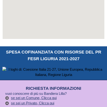
SPESA COFINANZIATA CON RISORSE DEL PR
FESR LIGURIA 2021-2027
RICHIESTA INFORMAZIONI
vuoi conoscere di più su Bandiera Lilla?
se sei un Comune, Clicca qui
se sei un Privato, Clicca qui