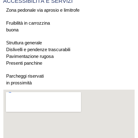
ACCESSIBILITÀ E SERVIZI
Zona pedonale via aprosio e limitrofe
Fruibilità in carrozzina
buona
Struttura generale
Dislivelli e pendenze trascurabili
Pavimentazione rugosa
Presenti panchine
Parcheggi riservati
in prossimità