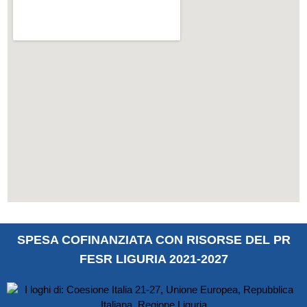
SPESA COFINANZIATA CON RISORSE DEL PR
FESR LIGURIA 2021-2027