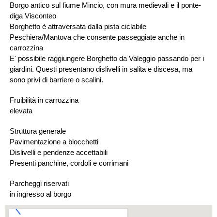
Borgo antico sul fiume Mincio, con mura medievali e il ponte-
diga Visconteo
Borghetto è attraversata dalla pista ciclabile
Peschiera/Mantova che consente passeggiate anche in
carrozzina
E' possibile raggiungere Borghetto da Valeggio passando per i
giardini. Questi presentano dislivelli in salita e discesa, ma
sono privi di barriere o scalini.
Fruibilità in carrozzina
elevata
Struttura generale
Pavimentazione a blocchetti
Dislivelli e pendenze accettabili
Presenti panchine, cordoli e corrimani
Parcheggi riservati
in ingresso al borgo