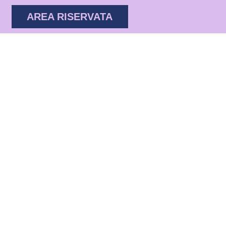
AREA RISERVATA