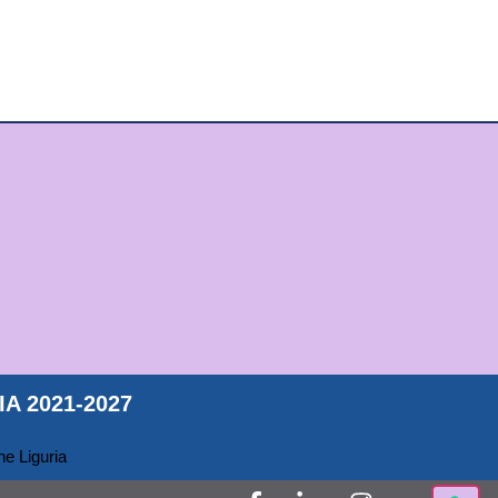
A 2021-2027