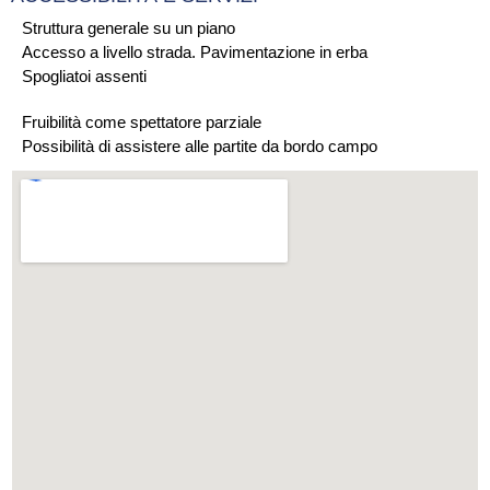
Struttura generale su un piano
Accesso a livello strada. Pavimentazione in erba
Spogliatoi assenti
Fruibilità come spettatore parziale
Possibilità di assistere alle partite da bordo campo