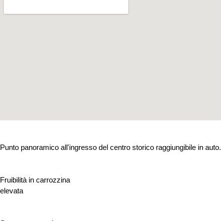
Punto panoramico all'ingresso del centro storico raggiungibile in auto.
Fruibilità in carrozzina
elevata