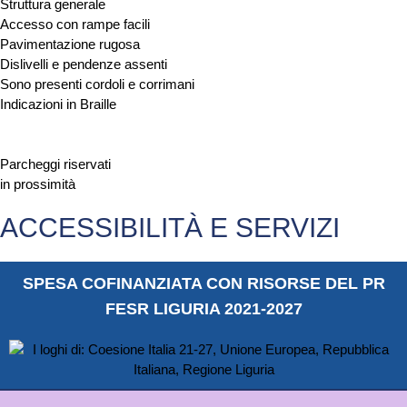
Struttura generale
Accesso con rampe facili
Pavimentazione rugosa
Dislivelli e pendenze assenti
Sono presenti cordoli e corrimani
Indicazioni in Braille
Parcheggi riservati
in prossimità
ACCESSIBILITÀ E SERVIZI
SPESA COFINANZIATA CON RISORSE DEL PR
FESR LIGURIA 2021-2027