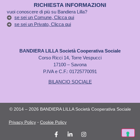
RICHIESTA INFORMAZIONI
vuoi conoscere di più su Bandiera Lilla?
se sei un Comune, Clicca qui
se sei un Privato, Clicca qui
BANDIERA LILLA Società Cooperativa Sociale
Corso Ricci 14, Torre Vespucci
17100 – Savona
P.IVA e C.F.: 01725770091
BILANCIO SOCIALE
© 2014 – 2026 BANDIERA LILLA Società Cooperativa Sociale
-
Privacy Policy
Cookie Policy