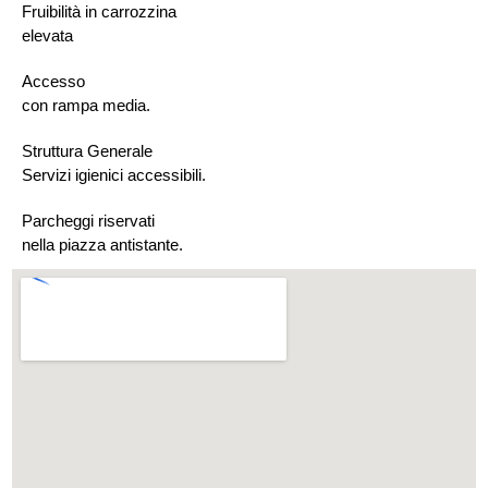
Fruibilità in carrozzina
elevata
Accesso
con rampa media.
Struttura Generale
Servizi igienici accessibili.
Parcheggi riservati
nella piazza antistante.