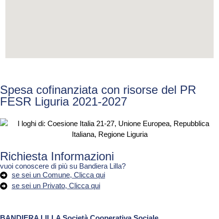
Spesa cofinanziata con risorse del PR
FESR Liguria 2021-2027
Richiesta Informazioni
vuoi conoscere di più su Bandiera Lilla?
se sei un Comune, Clicca qui
se sei un Privato, Clicca qui
BANDIERA LILLA Società Cooperativa Sociale