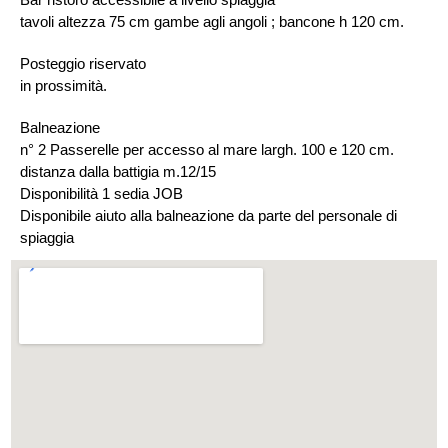
tavoli altezza 75 cm gambe agli angoli ; bancone h 120 cm.
Posteggio riservato
in prossimità.
Balneazione
n° 2 Passerelle per accesso al mare largh. 100 e 120 cm.
distanza dalla battigia m.12/15
Disponibilità 1 sedia JOB
Disponibile aiuto alla balneazione da parte del personale di
spiaggia