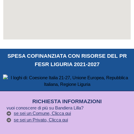
SPESA COFINANZIATA CON RISORSE DEL PR
FESR LIGURIA 2021-2027
RICHIESTA INFORMAZIONI
vuoi conoscere di più su Bandiera Lilla?
se sei un Comune, Clicca qui
se sei un Privato, Clicca qui