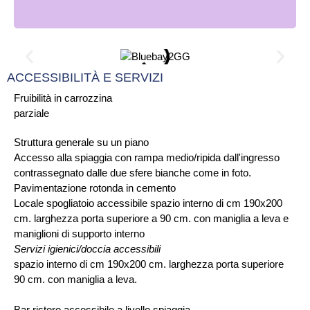
ACCESSIBILITÀ E SERVIZI
Fruibilità in carrozzina
parziale
Struttura generale su un piano
Accesso alla spiaggia con rampa medio/ripida dall'ingresso
contrassegnato dalle due sfere bianche come in foto.
Pavimentazione rotonda in cemento
Locale spogliatoio accessibile spazio interno di cm 190x200
cm. larghezza porta superiore a 90 cm. con maniglia a leva e
maniglioni di supporto interno
Servizi igienici/doccia accessibili
spazio interno di cm 190x200 cm. larghezza porta superiore
90 cm. con maniglia a leva.
Bar ristoro accessibile a livello spiaggia