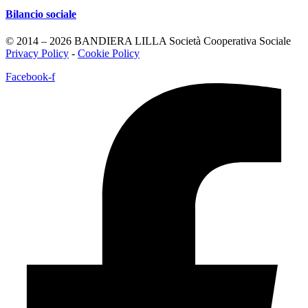
Bilancio sociale
© 2014 – 2026 BANDIERA LILLA Società Cooperativa Sociale
Privacy Policy
-
Cookie Policy
Facebook-f