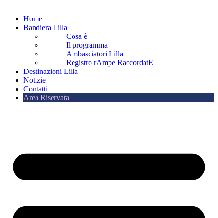
Home
Bandiera Lilla
Cosa è
Il programma
Ambasciatori Lilla
Registro rAmpe RaccordatE
Destinazioni Lilla
Notizie
Contatti
Area Riservata