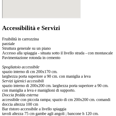
Accessibilità e Servizi
Fruibilità in carrozzina
parziale
Struttura generale su un piano
Accesso alla spiaggia - situata sotto il livello strada - con montascale
Pavimentazione rotonda in cemento
Spogliatoio accessibile
spazio interno di cm 200x170 cm.
larghezza porta superiore a 90 cm. con maniglia a leva
Servizi igienici accessibili
spazio interno di 200x200 cm. larghezza porta superiore a 90 cm.
con maniglia a leva e maniglioni di supporto.
Doccia fredda esterna
accessibile con piccola rampa; spazio di cm 200x200 cm. comandi
doccia altezza 100 cm
Bar ristoro accessibile a livello spiaggia
tavoli altezza 75 cm gambe agli angoli ; bancone h 120 cm.