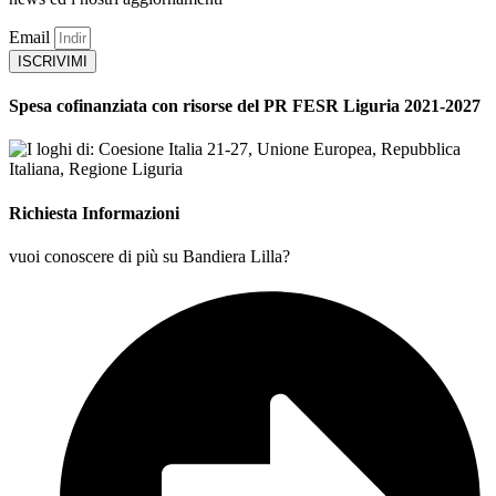
Email
ISCRIVIMI
Spesa cofinanziata con risorse del PR FESR Liguria 2021-2027
Richiesta Informazioni
vuoi conoscere di più su Bandiera Lilla?