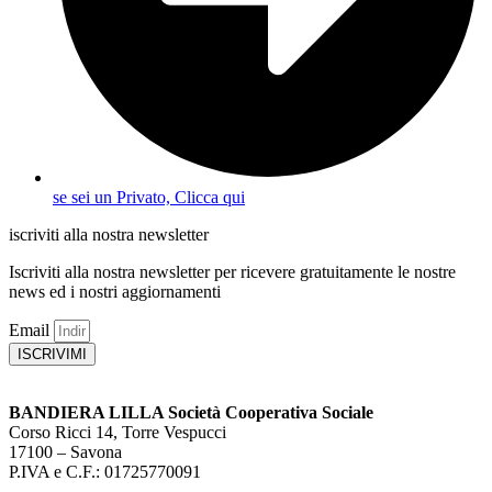
se sei un Privato, Clicca qui
iscriviti alla nostra newsletter
Iscriviti alla nostra newsletter per ricevere gratuitamente le nostre
news ed i nostri aggiornamenti
Email
ISCRIVIMI
BANDIERA LILLA Società Cooperativa Sociale
Corso Ricci 14, Torre Vespucci
17100 – Savona
P.IVA e C.F.: 01725770091