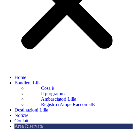
Home
Bandiera Lilla
Cosa è
Il programma
Ambasciatori Lilla
Registro rAmpe RaccordatE
Destinazioni Lilla
Notizie
Contatti
Area Riservata