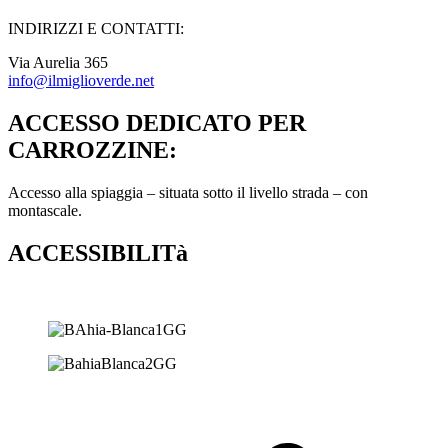
INDIRIZZI E CONTATTI:​
Via Aurelia 365
info@ilmiglioverde.net
ACCESSO DEDICATO PER
CARROZZINE:
Accesso alla spiaggia – situata sotto il livello strada – con
montascale.
ACCESSIBILITà