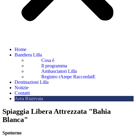
Home
Bandiera Lilla
Cosa è
Il programma
Ambasciatori Lilla
Registro rAmpe RaccordatE
Destinazioni Lilla
Notizie
Contatti
Area Riservata
Spiaggia Libera Attrezzata "Bahia
Blanca"
Spotorno