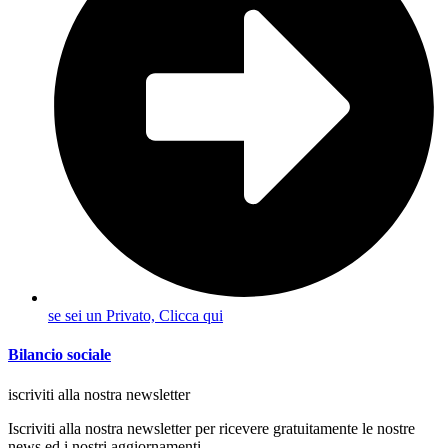
se sei un Privato, Clicca qui
Bilancio sociale
iscriviti alla nostra newsletter
Iscriviti alla nostra newsletter per ricevere gratuitamente le nostre
news ed i nostri aggiornamenti