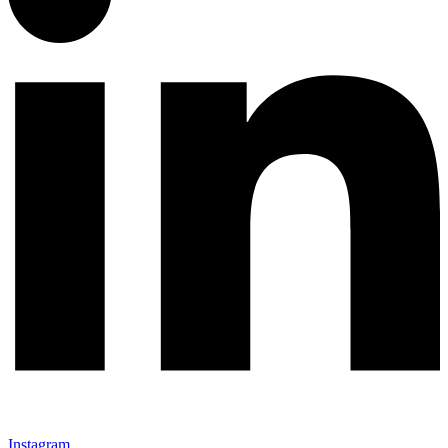
Instagram