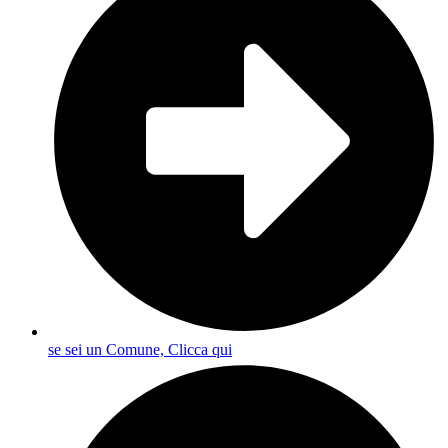
se sei un Comune, Clicca qui