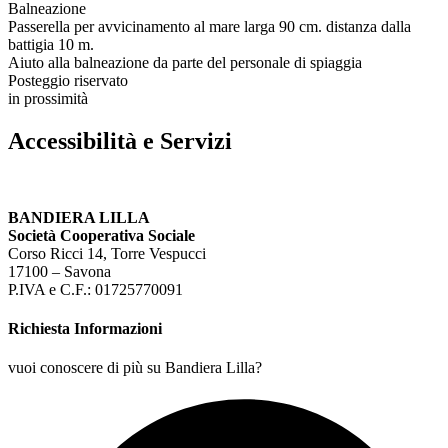
Balneazione
Passerella per avvicinamento al mare larga 90 cm. distanza dalla
battigia 10 m.
Aiuto alla balneazione da parte del personale di spiaggia
Posteggio riservato
in prossimità
Accessibilità e Servizi
BANDIERA LILLA
Società Cooperativa Sociale
Corso Ricci 14, Torre Vespucci
17100 – Savona
P.IVA e C.F.: 01725770091
Richiesta Informazioni
vuoi conoscere di più su Bandiera Lilla?