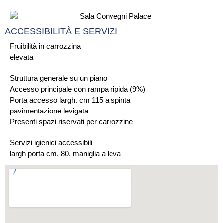
ACCESSIBILITÀ E SERVIZI
Fruibilità in carrozzina
elevata
Struttura generale su un piano
Accesso principale con rampa ripida (9%)
Porta accesso largh. cm 115 a spinta
pavimentazione levigata
Presenti spazi riservati per carrozzine
Servizi igienici accessibili
largh porta cm. 80, maniglia a leva