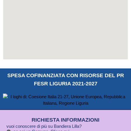
SPESA COFINANZIATA CON RISORSE DEL PR
FESR LIGURIA 2021-2027
RICHIESTA INFORMAZIONI
vuoi conoscere di più su Bandiera Lilla?