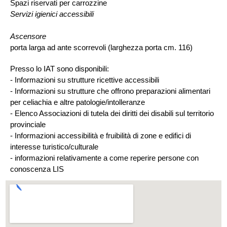
Spazi riservati per carrozzine
Servizi igienici accessibili
Ascensore
porta larga ad ante scorrevoli (larghezza porta cm. 116)
Presso lo IAT sono disponibili:
- Informazioni su strutture ricettive accessibili
- Informazioni su strutture che offrono preparazioni alimentari
per celiachia e altre patologie/intolleranze
- Elenco Associazioni di tutela dei diritti dei disabili sul territorio
provinciale
- Informazioni accessibilità e fruibilità di zone e edifici di
interesse turistico/culturale
- informazioni relativamente a come reperire persone con
conoscenza LIS