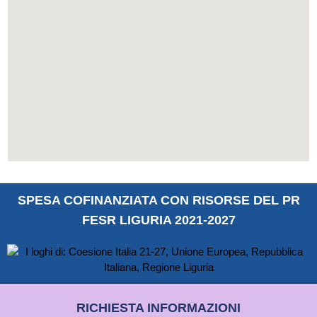
SPESA COFINANZIATA CON RISORSE DEL PR
FESR LIGURIA 2021-2027
RICHIESTA INFORMAZIONI