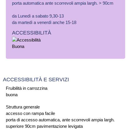
porta automatica ante scorrevoli ampia largh. > 90cm
da Lunedì a sabato 9,30-13
da martedì a venerdì anche 15-18
ACCESSIBILITÀ
ACCESSIBILITÀ E SERVIZI
Fruibilità in carrozzina
buona
Struttura generale
accesso con rampa facile
porta di accesso automatica, ante scorrevoli ampia largh.
superiore 90cm pavimentazione levigata