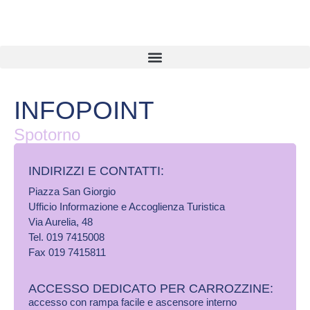
INFOPOINT
Spotorno
INDIRIZZI E CONTATTI:​
Piazza San Giorgio
Ufficio Informazione e Accoglienza Turistica
Via Aurelia, 48
Tel. 019 7415008
Fax 019 7415811
ACCESSO DEDICATO PER CARROZZINE:
accesso con rampa facile e ascensore interno