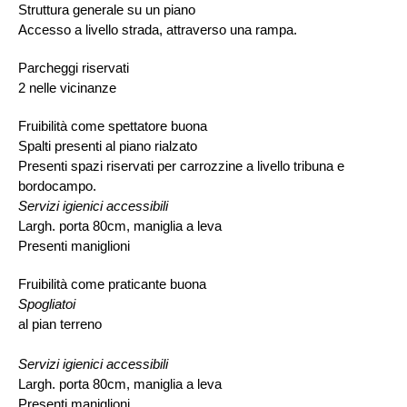
Struttura generale su un piano
Accesso a livello strada, attraverso una rampa.
Parcheggi riservati
2 nelle vicinanze
Fruibilità come spettatore buona
Spalti presenti al piano rialzato
Presenti spazi riservati per carrozzine a livello tribuna e
bordocampo.
Servizi igienici accessibili
Largh. porta 80cm, maniglia a leva
Presenti maniglioni
Fruibilità come praticante buona
Spogliatoi
al pian terreno
Servizi igienici accessibili
Largh. porta 80cm, maniglia a leva
Presenti maniglioni