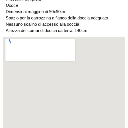
Docce
Dimensioni maggiori di 90x90cm
Spazio per la carrozzina a fianco della doccia adeguato
Nessuno scalino di accesso alla doccia
Altezza dei comandi doccia da terra: 140cm