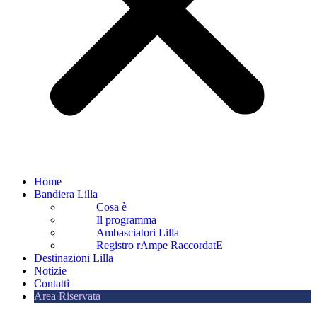
Home
Bandiera Lilla
Cosa è
Il programma
Ambasciatori Lilla
Registro rAmpe RaccordatE
Destinazioni Lilla
Notizie
Contatti
Area Riservata