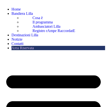
Home
Bandiera Lilla
Cosa è
Il programma
Ambasciatori Lilla
Registro rAmpe RaccordatE
Destinazioni Lilla
Notizie
Contatti
Area Riservata