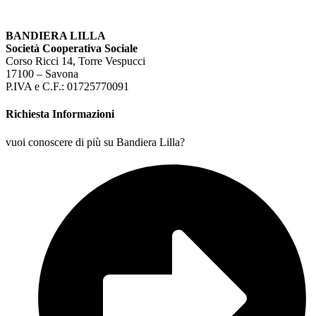
BANDIERA LILLA
Società Cooperativa Sociale
Corso Ricci 14, Torre Vespucci
17100 – Savona
P.IVA e C.F.: 01725770091
Richiesta Informazioni
vuoi conoscere di più su Bandiera Lilla?