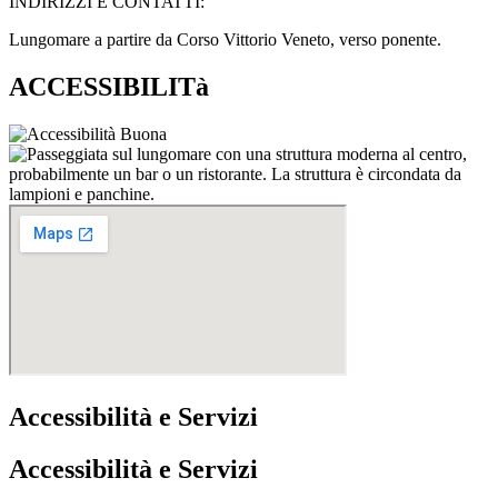
INDIRIZZI E CONTATTI:​
Lungomare a partire da Corso Vittorio Veneto, verso ponente.
ACCESSIBILITà
Accessibilità e Servizi
Accessibilità e Servizi