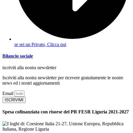
se sei un Privato, Clicca qui
Bilancio sociale
iscriviti alla nostra newsletter
Iscriviti alla nostra newsletter per ricevere gratuitamente le nostre
news ed i nostri aggiornamenti
Email
ISCRIVIMI
Spesa cofinanziata con risorse del PR FESR Liguria 2021-2027