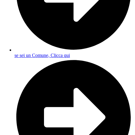
se sei un Comune, Clicca qui