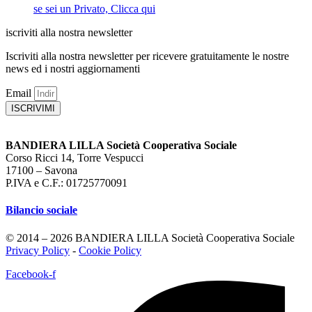
se sei un Privato, Clicca qui
iscriviti alla nostra newsletter
Iscriviti alla nostra newsletter per ricevere gratuitamente le nostre
news ed i nostri aggiornamenti
Email
ISCRIVIMI
BANDIERA LILLA Società Cooperativa Sociale
Corso Ricci 14, Torre Vespucci
17100 – Savona
P.IVA e C.F.: 01725770091
Bilancio sociale
© 2014 – 2026 BANDIERA LILLA Società Cooperativa Sociale
Privacy Policy
-
Cookie Policy
Facebook-f