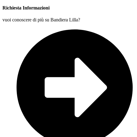
Richiesta Informazioni
vuoi conoscere di più su Bandiera Lilla?