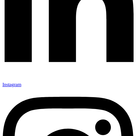
Instagram