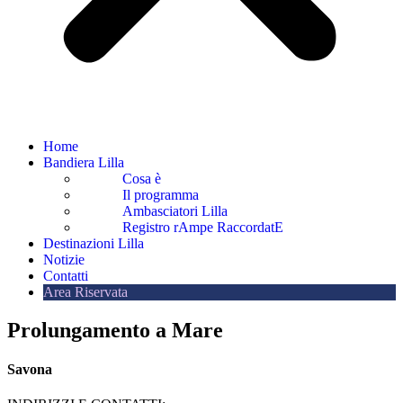
Home
Bandiera Lilla
Cosa è
Il programma
Ambasciatori Lilla
Registro rAmpe RaccordatE
Destinazioni Lilla
Notizie
Contatti
Area Riservata
Prolungamento a Mare
Savona