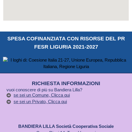
SPESA COFINANZIATA CON RISORSE DEL PR
FESR LIGURIA 2021-2027
RICHIESTA INFORMAZIONI
vuoi conoscere di più su Bandiera Lilla?
se sei un Comune, Clicca qui
se sei un Privato, Clicca qui
BANDIERA LILLA Società Cooperativa Sociale