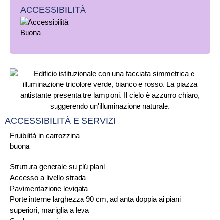
ACCESSIBILITÀ
ACCESSIBILITÀ E SERVIZI
Fruibilità in carrozzina
buona
Struttura generale su più piani
Accesso a livello strada
Pavimentazione levigata
Porte interne larghezza 90 cm, ad anta doppia ai piani
superiori, maniglia a leva