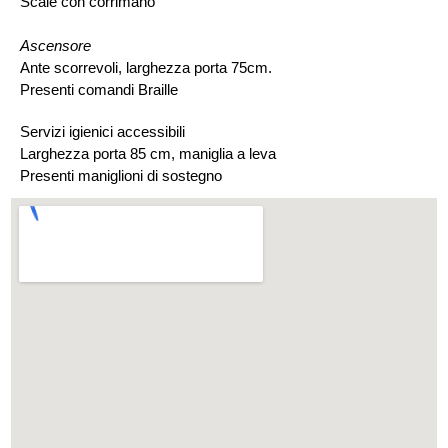
Scale con corrimano
Ascensore
Ante scorrevoli, larghezza porta 75cm.
Presenti comandi Braille
Servizi igienici accessibili
Larghezza porta 85 cm, maniglia a leva
Presenti maniglioni di sostegno