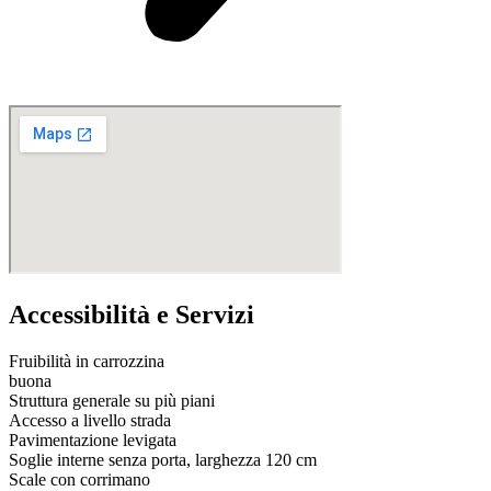
Accessibilità e Servizi
Fruibilità in carrozzina
buona
Struttura generale su più piani
Accesso a livello strada
Pavimentazione levigata
Soglie interne senza porta, larghezza 120 cm
Scale con corrimano