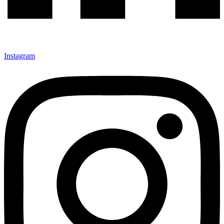
Instagram