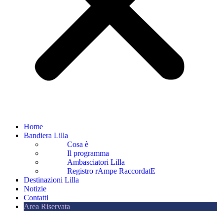
Home
Bandiera Lilla
Cosa è
Il programma
Ambasciatori Lilla
Registro rAmpe RaccordatE
Destinazioni Lilla
Notizie
Contatti
Area Riservata