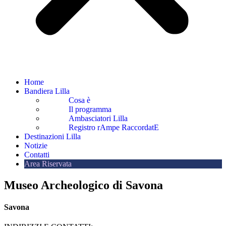
Home
Bandiera Lilla
Cosa è
Il programma
Ambasciatori Lilla
Registro rAmpe RaccordatE
Destinazioni Lilla
Notizie
Contatti
Area Riservata
Museo Archeologico di Savona
Savona