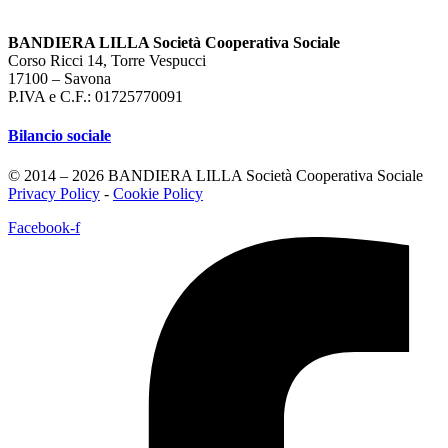
BANDIERA LILLA Società Cooperativa Sociale
Corso Ricci 14, Torre Vespucci
17100 – Savona
P.IVA e C.F.: 01725770091
Bilancio sociale
© 2014 – 2026 BANDIERA LILLA Società Cooperativa Sociale
Privacy Policy
-
Cookie Policy
Facebook-f