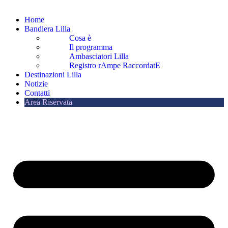
Home
Bandiera Lilla
Cosa è
Il programma
Ambasciatori Lilla
Registro rAmpe RaccordatE
Destinazioni Lilla
Notizie
Contatti
Area Riservata