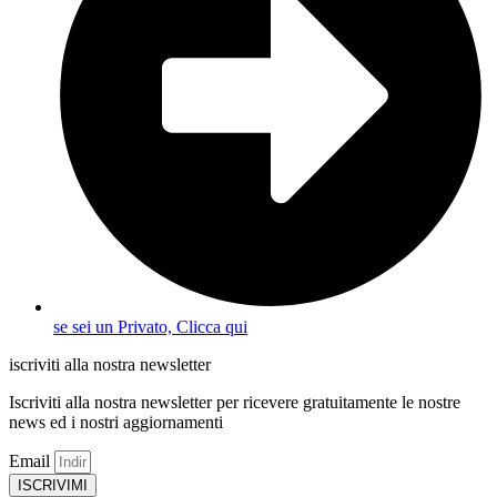
se sei un Privato, Clicca qui
iscriviti alla nostra newsletter
Iscriviti alla nostra newsletter per ricevere gratuitamente le nostre
news ed i nostri aggiornamenti
Email
ISCRIVIMI