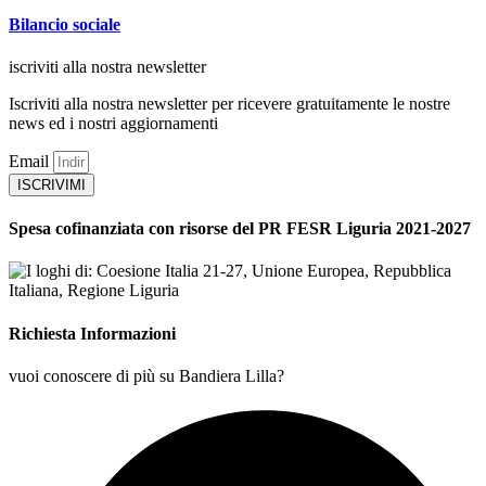
Bilancio sociale
iscriviti alla nostra newsletter
Iscriviti alla nostra newsletter per ricevere gratuitamente le nostre
news ed i nostri aggiornamenti
Email
ISCRIVIMI
Spesa cofinanziata con risorse del PR FESR Liguria 2021-2027
Richiesta Informazioni
vuoi conoscere di più su Bandiera Lilla?