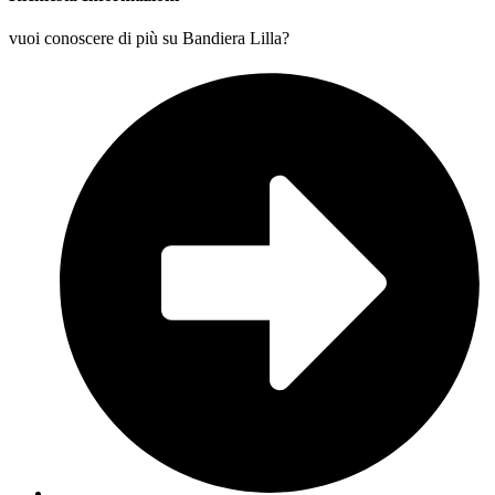
vuoi conoscere di più su Bandiera Lilla?