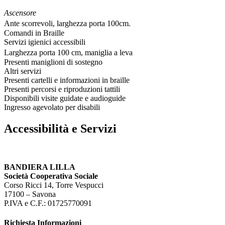
Ascensore
Ante scorrevoli, larghezza porta 100cm.
Comandi in Braille
Servizi igienici accessibili
Larghezza porta 100 cm, maniglia a leva
Presenti maniglioni di sostegno
Altri servizi
Presenti cartelli e informazioni in braille
Presenti percorsi e riproduzioni tattili
Disponibili visite guidate e audioguide
Ingresso agevolato per disabili
Accessibilità e Servizi
BANDIERA LILLA
Società Cooperativa Sociale
Corso Ricci 14, Torre Vespucci
17100 – Savona
P.IVA e C.F.: 01725770091
Richiesta Informazioni