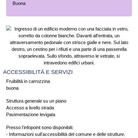
ACCESSIBILITÀ E SERVIZI
Fruibilità in carrozzina
buona
Struttura generale su un piano
Accesso a livello strada
Pavimentazione levigata
Presso l'infopoint sono disponibili:
- Informazioni sull'accessibilità del comune e delle strutture.