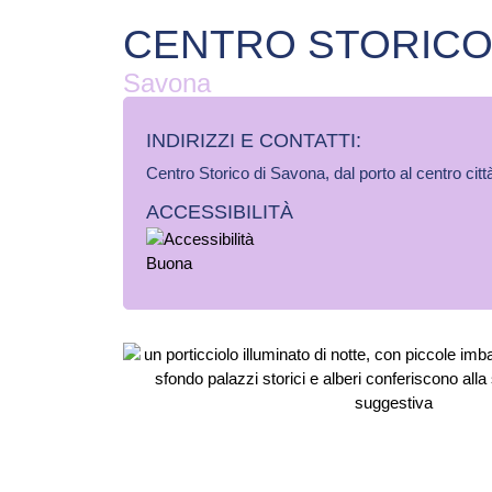
CENTRO STORIC
Savona
INDIRIZZI E CONTATTI:​
Centro Storico di Savona, dal porto al centro citt
ACCESSIBILITÀ