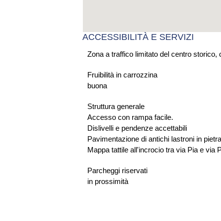
ACCESSIBILITÀ E SERVIZI
Zona a traffico limitato del centro storico,
Fruibilità in carrozzina
buona
Struttura generale
Accesso con rampa facile.
Dislivelli e pendenze accettabili
Pavimentazione di antichi lastroni in pietr
Mappa tattile all'incrocio tra via Pia e via
Parcheggi riservati
in prossimità