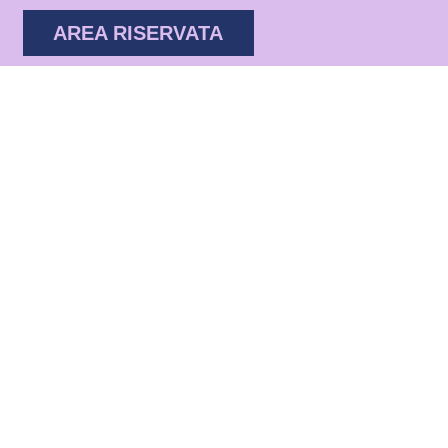
AREA RISERVATA