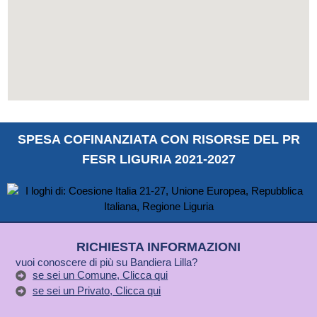
SPESA COFINANZIATA CON RISORSE DEL PR
FESR LIGURIA 2021-2027
RICHIESTA INFORMAZIONI
vuoi conoscere di più su Bandiera Lilla?
se sei un Comune, Clicca qui
se sei un Privato, Clicca qui