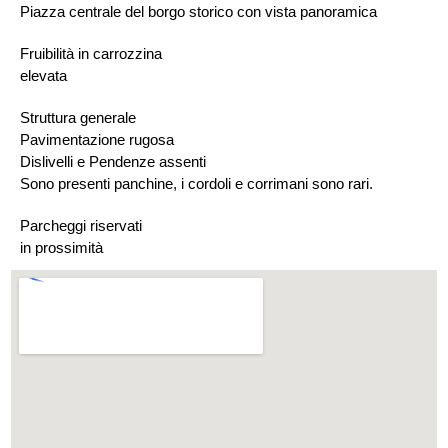
Piazza centrale del borgo storico con vista panoramica
Fruibilità in carrozzina
elevata
Struttura generale
Pavimentazione rugosa
Dislivelli e Pendenze assenti
Sono presenti panchine, i cordoli e corrimani sono rari.
Parcheggi riservati
in prossimità