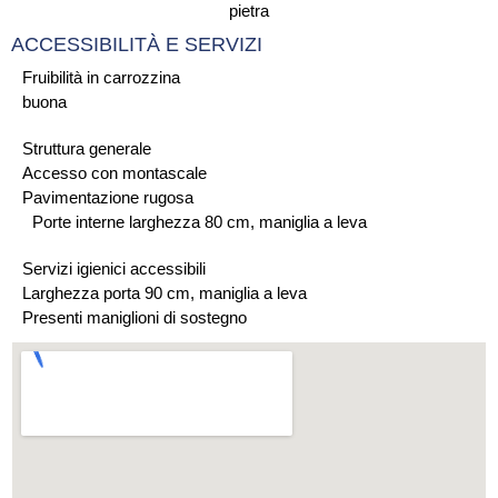
ACCESSIBILITÀ E SERVIZI
Fruibilità in carrozzina
buona
Struttura generale
Accesso con montascale
Pavimentazione rugosa
Porte interne larghezza 80 cm, maniglia a leva
Servizi igienici accessibili
Larghezza porta 90 cm, maniglia a leva
Presenti maniglioni di sostegno