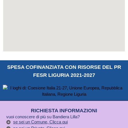
SPESA COFINANZIATA CON RISORSE DEL PR
FESR LIGURIA 2021-2027
RICHIESTA INFORMAZIONI
vuoi conoscere di più su Bandiera Lilla?
se sei un Comune, Clicca qui