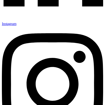
Instagram