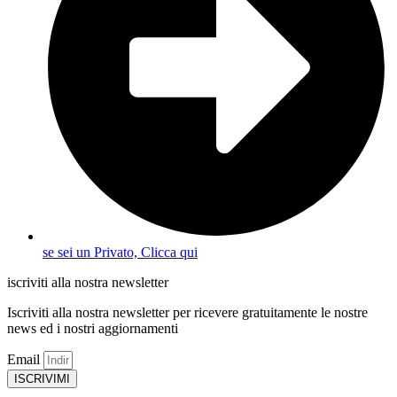
se sei un Privato, Clicca qui
iscriviti alla nostra newsletter
Iscriviti alla nostra newsletter per ricevere gratuitamente le nostre
news ed i nostri aggiornamenti
Email
ISCRIVIMI