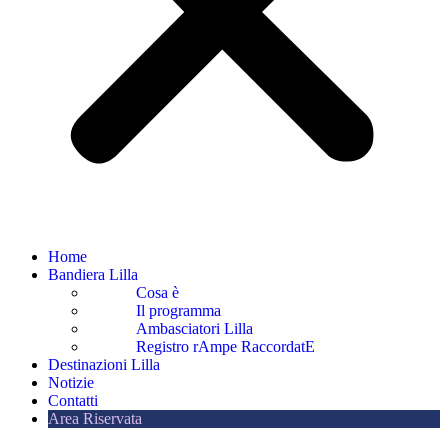
Home
Bandiera Lilla
Cosa è
Il programma
Ambasciatori Lilla
Registro rAmpe RaccordatE
Destinazioni Lilla
Notizie
Contatti
Area Riservata