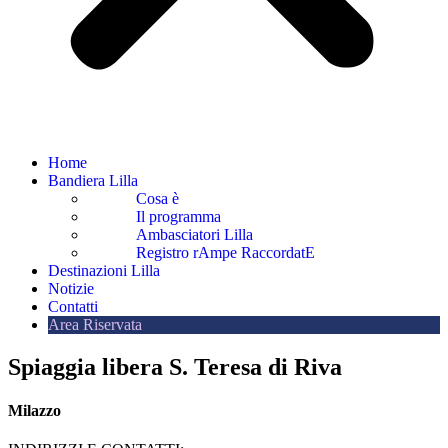
Home
Bandiera Lilla
Cosa è
Il programma
Ambasciatori Lilla
Registro rAmpe RaccordatE
Destinazioni Lilla
Notizie
Contatti
Area Riservata
Spiaggia libera S. Teresa di Riva
Milazzo