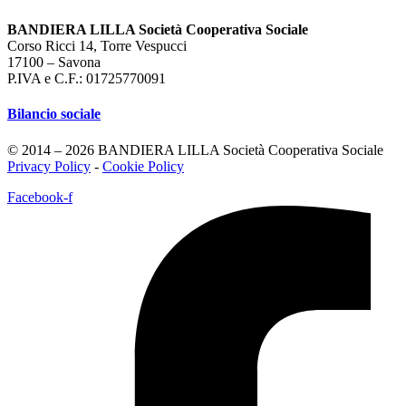
BANDIERA LILLA Società Cooperativa Sociale
Corso Ricci 14, Torre Vespucci
17100 – Savona
P.IVA e C.F.: 01725770091
Bilancio sociale
© 2014 – 2026 BANDIERA LILLA Società Cooperativa Sociale
Privacy Policy
-
Cookie Policy
Facebook-f