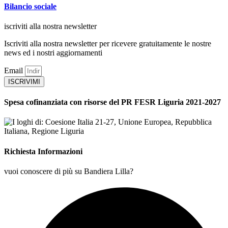
Bilancio sociale
iscriviti alla nostra newsletter
Iscriviti alla nostra newsletter per ricevere gratuitamente le nostre
news ed i nostri aggiornamenti
Email
ISCRIVIMI
Spesa cofinanziata con risorse del PR FESR Liguria 2021-2027
Richiesta Informazioni
vuoi conoscere di più su Bandiera Lilla?