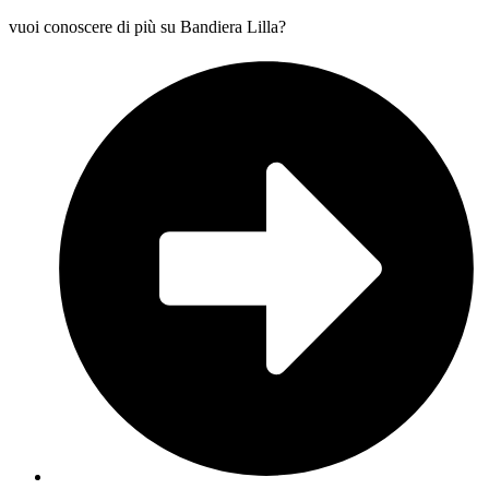
vuoi conoscere di più su Bandiera Lilla?