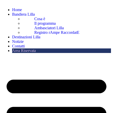
Home
Bandiera Lilla
Cosa è
Il programma
Ambasciatori Lilla
Registro rAmpe RaccordatE
Destinazioni Lilla
Notizie
Contatti
Area Riservata