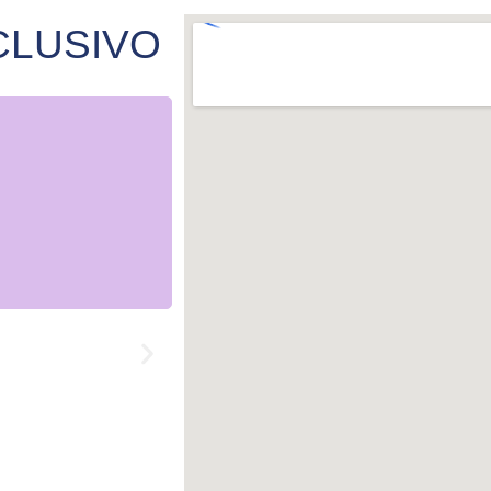
CLUSIVO