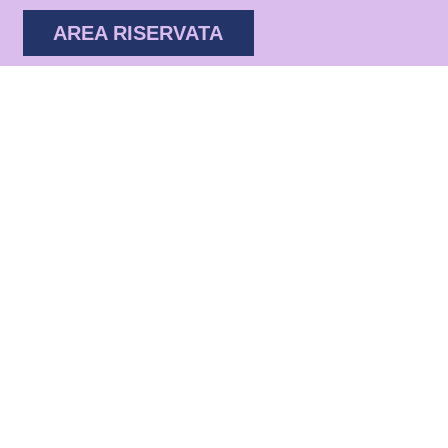
AREA RISERVATA