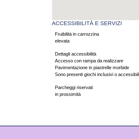
ACCESSIBILITÀ E SERVIZI
Fruibilità in carrozzina
elevata
Dettagli accessibilità
Accesso con rampa da realizzare
Pavimentazione in piastrelle morbide
Sono presenti giochi inclusivi o accessibil
Parcheggi riservati
in prossimità