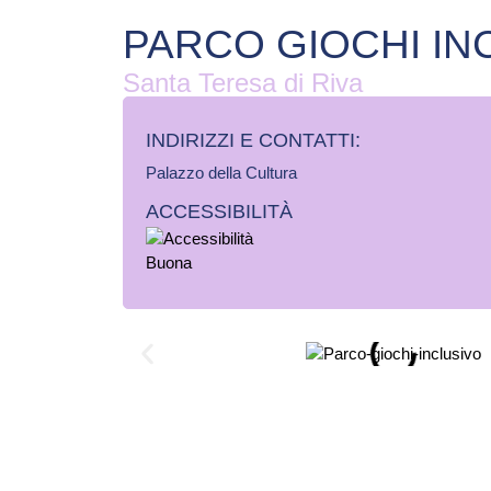
PARCO GIOCHI IN
Santa Teresa di Riva
INDIRIZZI E CONTATTI:​
Palazzo della Cultura
ACCESSIBILITÀ