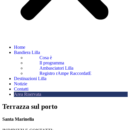
Home
Bandiera Lilla
Cosa è
Il programma
Ambasciatori Lilla
Registro rAmpe RaccordatE
Destinazioni Lilla
Notizie
Contatti
Area Riservata
Terrazza sul porto
Santa Marinella