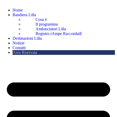
Home
Bandiera Lilla
Cosa è
Il programma
Ambasciatori Lilla
Registro rAmpe RaccordatE
Destinazioni Lilla
Notizie
Contatti
Area Riservata