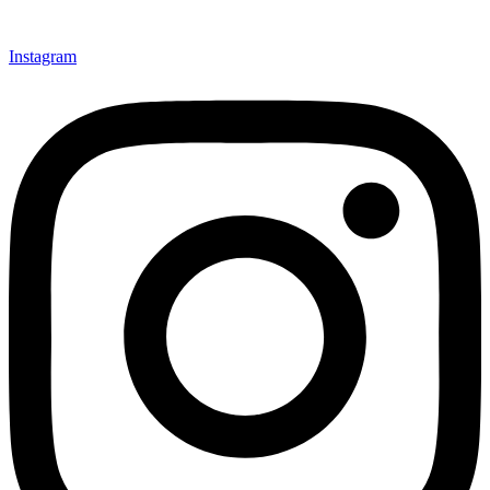
Instagram