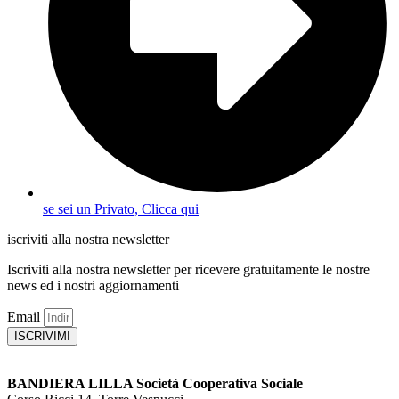
se sei un Privato, Clicca qui
iscriviti alla nostra newsletter
Iscriviti alla nostra newsletter per ricevere gratuitamente le nostre
news ed i nostri aggiornamenti
Email
ISCRIVIMI
BANDIERA LILLA Società Cooperativa Sociale