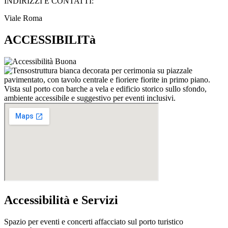
INDIRIZZI E CONTATTI:​
Viale Roma
ACCESSIBILITà
Accessibilità e Servizi
Spazio per eventi e concerti affacciato sul porto turistico