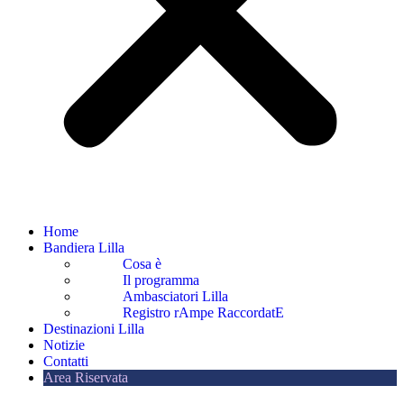
Home
Bandiera Lilla
Cosa è
Il programma
Ambasciatori Lilla
Registro rAmpe RaccordatE
Destinazioni Lilla
Notizie
Contatti
Area Riservata