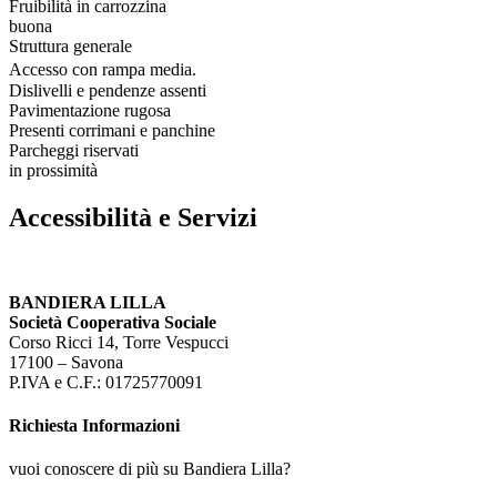
Fruibilità in carrozzina
buona
Struttura generale
Accesso con rampa media.
Dislivelli e pendenze assenti
Pavimentazione rugosa
Presenti corrimani e panchine
Parcheggi riservati
in prossimità
Accessibilità e Servizi
BANDIERA LILLA
Società Cooperativa Sociale
Corso Ricci 14, Torre Vespucci
17100 – Savona
P.IVA e C.F.: 01725770091
Richiesta Informazioni
vuoi conoscere di più su Bandiera Lilla?