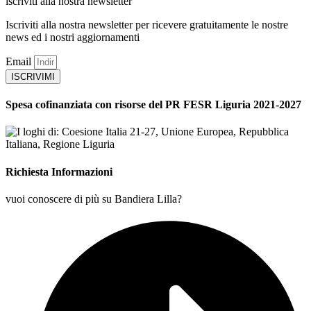
iscriviti alla nostra newsletter
Iscriviti alla nostra newsletter per ricevere gratuitamente le nostre
news ed i nostri aggiornamenti
Email
ISCRIVIMI
Spesa cofinanziata con risorse del PR FESR Liguria 2021-2027
Richiesta Informazioni
vuoi conoscere di più su Bandiera Lilla?